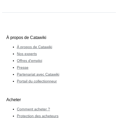
À propos de Catawiki
À propos de Catawiki
Nos experts
Offres d'emploi
Presse
Partenariat avec Catawiki
Portail du collectionneur
Acheter
Comment acheter ?
Protection des acheteurs