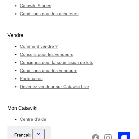
Catawiki Stories
Conditions pour les acheteurs
Vendre
Comment vendre ?
Conseils pour les vendeurs
Consignes pour la soumission de lots
Conditions pour les vendeurs
Partenaires
Devenez vendeur sur Catawiki Live
Mon Catawiki
Centre d’aide