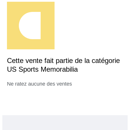
Cette vente fait partie de la catégorie
US Sports Memorabilia
Ne ratez aucune des ventes