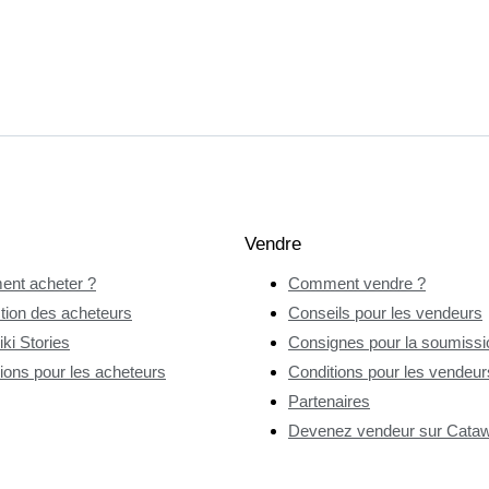
Vendre
nt acheter ?
Comment vendre ?
tion des acheteurs
Conseils pour les vendeurs
ki Stories
Consignes pour la soumissio
ions pour les acheteurs
Conditions pour les vendeur
Partenaires
Devenez vendeur sur Catawi