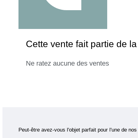
Cette vente fait partie de 
Ne ratez aucune des ventes
Peut-être avez-vous l'objet parfait pour l'une de nos