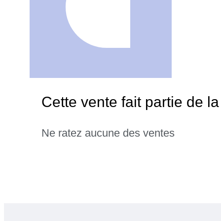
Cette vente fait partie de
Ne ratez aucune des ventes