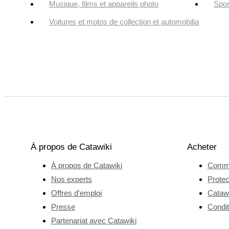
Musique, films et appareils photo
Spor
Voitures et motos de collection et automobilia
À propos de Catawiki
Acheter
À propos de Catawiki
Comme
Nos experts
Protec
Offres d'emploi
Catawi
Presse
Condit
Partenariat avec Catawiki