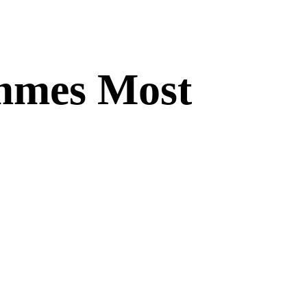
ommes Most