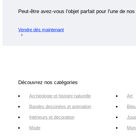
Peut-être avez-vous l'objet parfait pour l'une de nos
Vendre dès maintenant
Découvrez nos catégories
Archéologie et histoire naturelle
Art
Bandes dessinées et animation
Bijo
Intérieurs et décoration
Joue
Mode
Monn