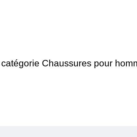
 la catégorie Chaussures pour ho