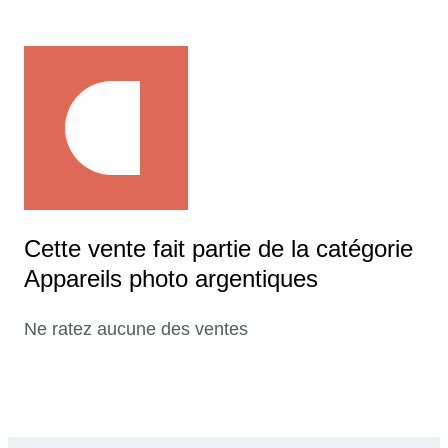
Cette vente fait partie de la catégorie
Appareils photo argentiques
Ne ratez aucune des ventes