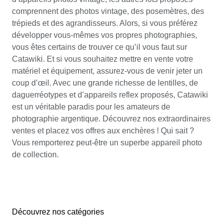
comprennent des photos vintage, des posemètres, des
trépieds et des agrandisseurs. Alors, si vous préférez
développer vous-mêmes vos propres photographies,
vous êtes certains de trouver ce qu’il vous faut sur
Catawiki. Et si vous souhaitez mettre en vente votre
matériel et équipement, assurez-vous de venir jeter un
coup d’œil. Avec une grande richesse de lentilles, de
daguerréotypes et d’appareils reflex proposés, Catawiki
est un véritable paradis pour les amateurs de
photographie argentique. Découvrez nos extraordinaires
ventes et placez vos offres aux enchères ! Qui sait ?
Vous remporterez peut-être un superbe appareil photo
de collection.
Découvrez nos catégories