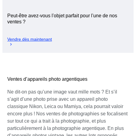
Peut-être avez-vous l'objet parfait pour l'une de nos
ventes ?
Vendre dès maintenant
Ventes d’appareils photo argentiques
Ne dit-on pas qu’une image vaut mille mots ? Et s’il
s’agit d’une photo prise avec un appareil photo
classique Nikon, Leica ou Mamiya, cela pourrait valoir
encore plus ! Nos ventes de photographies se focalisent
sur tout ce qui a trait à la photographie, et plus
particulièrement à la photographie argentique. En plus
d’appareils photos vintage, les autres lots proposés