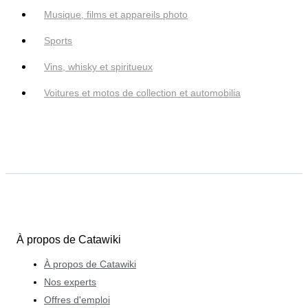
Musique, films et appareils photo
Sports
Vins, whisky et spiritueux
Voitures et motos de collection et automobilia
À propos de Catawiki
À propos de Catawiki
Nos experts
Offres d'emploi