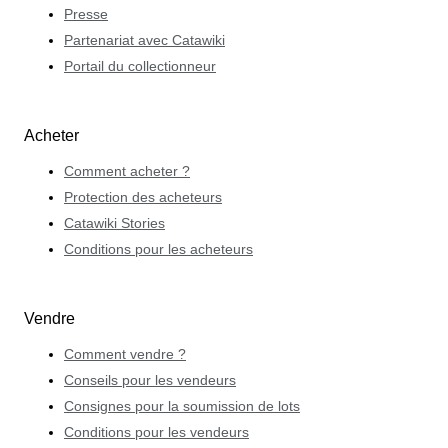
Presse
Partenariat avec Catawiki
Portail du collectionneur
Acheter
Comment acheter ?
Protection des acheteurs
Catawiki Stories
Conditions pour les acheteurs
Vendre
Comment vendre ?
Conseils pour les vendeurs
Consignes pour la soumission de lots
Conditions pour les vendeurs