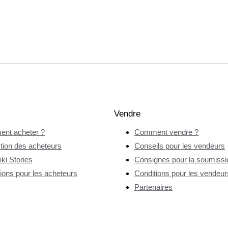
Vendre
nt acheter ?
Comment vendre ?
tion des acheteurs
Conseils pour les vendeurs
ki Stories
Consignes pour la soumissio
ions pour les acheteurs
Conditions pour les vendeur
Partenaires