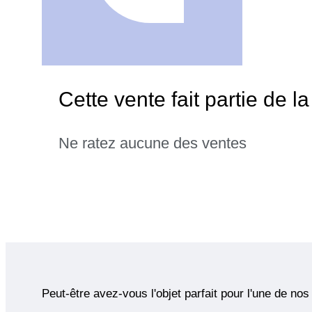
Cette vente fait partie de
Ne ratez aucune des ventes
Peut-être avez-vous l'objet parfait pour l'une de nos