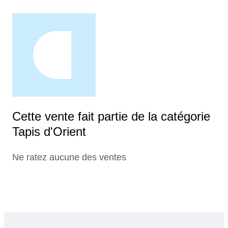
Cette vente fait partie de la catégorie
Tapis d'Orient
Ne ratez aucune des ventes