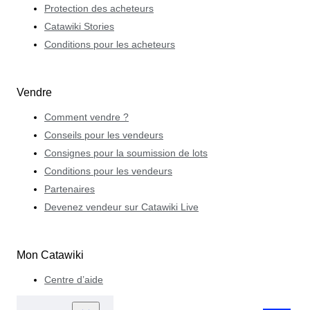
Protection des acheteurs
Catawiki Stories
Conditions pour les acheteurs
Vendre
Comment vendre ?
Conseils pour les vendeurs
Consignes pour la soumission de lots
Conditions pour les vendeurs
Partenaires
Devenez vendeur sur Catawiki Live
Mon Catawiki
Centre d’aide