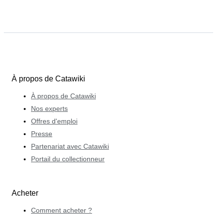
À propos de Catawiki
À propos de Catawiki
Nos experts
Offres d'emploi
Presse
Partenariat avec Catawiki
Portail du collectionneur
Acheter
Comment acheter ?