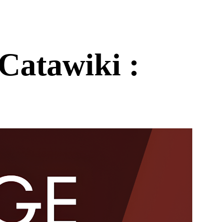
Catawiki :