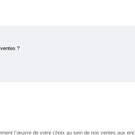
 ventes ?
ement l’œuvre de votre choix au sein de nos ventes aux ench