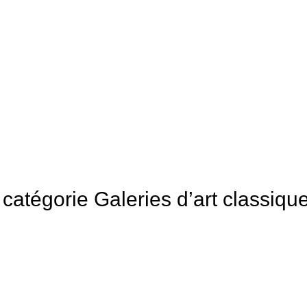
a catégorie Galeries d’art classique