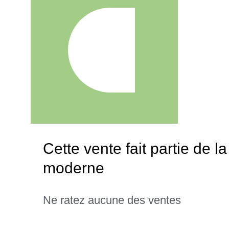
Cette vente fait partie de l
moderne
Ne ratez aucune des ventes