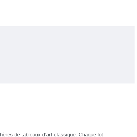
ères de tableaux d’art classique. Chaque lot