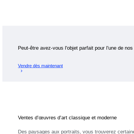
Peut-être avez-vous l'objet parfait pour l'une de nos
Vendre dès maintenant
Ventes d’œuvres d’art classique et moderne
Des paysages aux portraits, vous trouverez certain