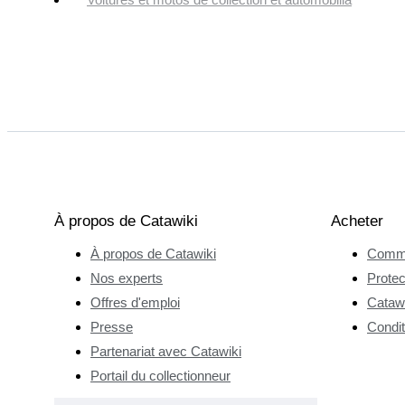
À propos de Catawiki
Acheter
À propos de Catawiki
Comme
Nos experts
Protec
Offres d'emploi
Catawi
Presse
Condit
Partenariat avec Catawiki
Portail du collectionneur