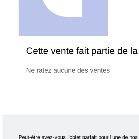
Cette vente fait partie de l
Ne ratez aucune des ventes
Peut-être avez-vous l'objet parfait pour l'une de nos