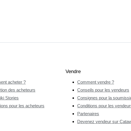
Vendre
nt acheter ?
Comment vendre ?
tion des acheteurs
Conseils pour les vendeurs
ki Stories
Consignes pour la soumissio
ions pour les acheteurs
Conditions pour les vendeur
Partenaires
Devenez vendeur sur Catawi