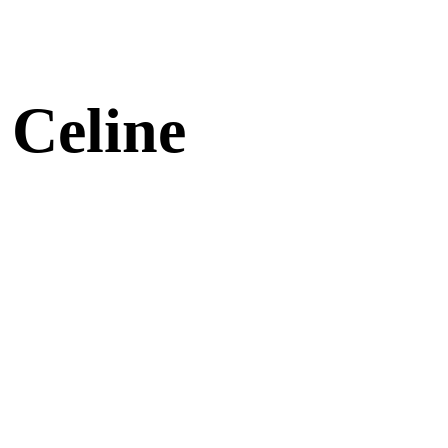
 Celine