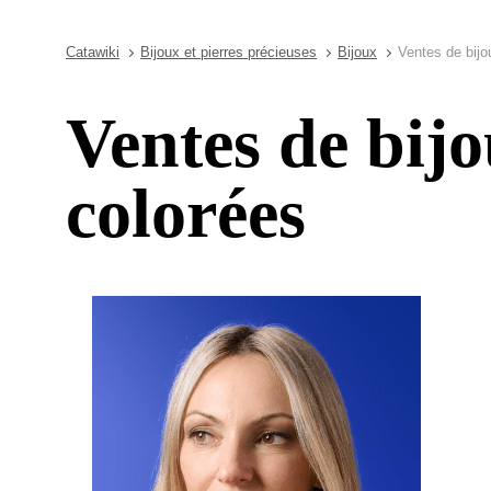
Catawiki
Bijoux et pierres précieuses
Bijoux
Ventes de bijo
Ventes de bijo
colorées