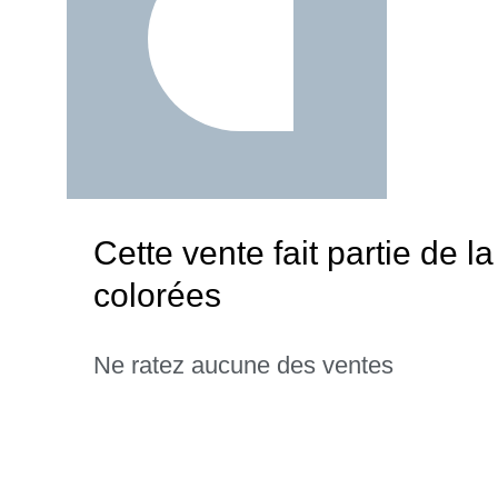
Cette vente fait partie de l
colorées
Ne ratez aucune des ventes