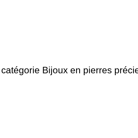
a catégorie Bijoux en pierres préc