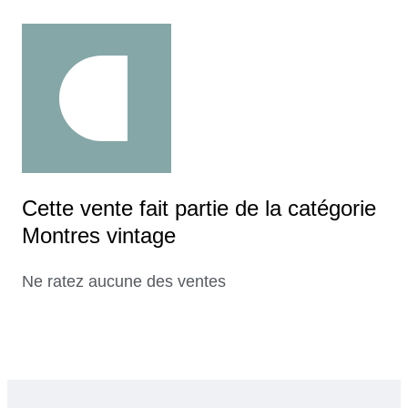
Cette vente fait partie de la catégorie
Montres vintage
Ne ratez aucune des ventes