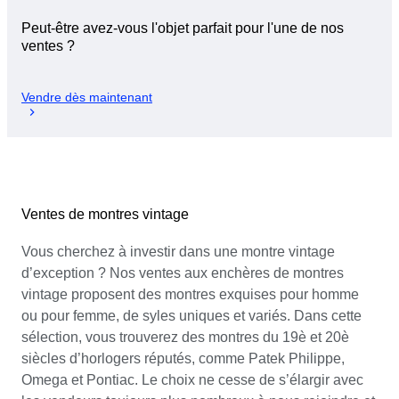
Peut-être avez-vous l'objet parfait pour l'une de nos
ventes ?
Vendre dès maintenant
Ventes de montres vintage
Vous cherchez à investir dans une montre vintage
d’exception ? Nos ventes aux enchères de montres
vintage proposent des montres exquises pour homme
ou pour femme, de syles uniques et variés. Dans cette
sélection, vous trouverez des montres du 19è et 20è
siècles d’horlogers réputés, comme Patek Philippe,
Omega et Pontiac. Le choix ne cesse de s’élargir avec