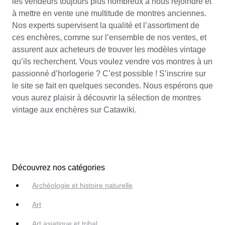
les vendeurs toujours plus nombreux à nous rejoindre et
à mettre en vente une multitude de montres anciennes.
Nos experts supervisent la qualité et l’assortiment de
ces enchères, comme sur l’ensemble de nos ventes, et
assurent aux acheteurs de trouver les modèles vintage
qu’ils recherchent. Vous voulez vendre vos montres à un
passionné d’horlogerie ? C’est possible ! S’inscrire sur
le site se fait en quelques secondes. Nous espérons que
vous aurez plaisir à découvrir la sélection de montres
vintage aux enchères sur Catawiki.
Découvrez nos catégories
Archéologie et histoire naturelle
Art
Art asiatique et tribal