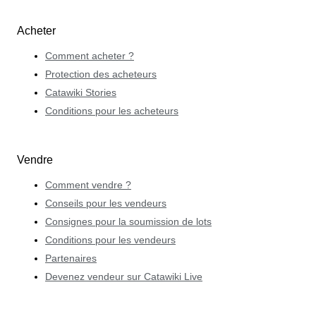
Acheter
Comment acheter ?
Protection des acheteurs
Catawiki Stories
Conditions pour les acheteurs
Vendre
Comment vendre ?
Conseils pour les vendeurs
Consignes pour la soumission de lots
Conditions pour les vendeurs
Partenaires
Devenez vendeur sur Catawiki Live