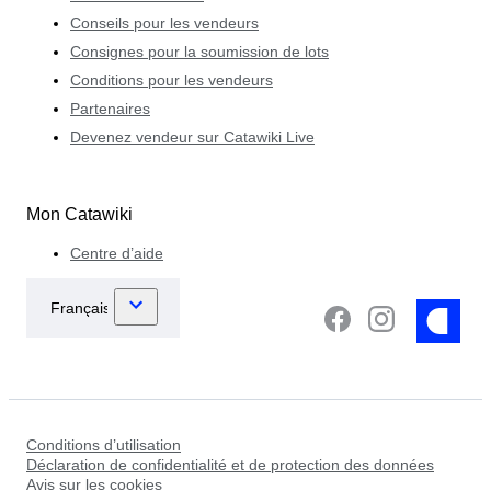
Conseils pour les vendeurs
Consignes pour la soumission de lots
Conditions pour les vendeurs
Partenaires
Devenez vendeur sur Catawiki Live
Mon Catawiki
Centre d’aide
Conditions d’utilisation
Déclaration de confidentialité et de protection des données
Avis sur les cookies