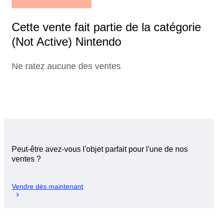
Cette vente fait partie de la catégorie
(Not Active) Nintendo
Ne ratez aucune des ventes
Peut-être avez-vous l'objet parfait pour l'une de nos
ventes ?
Vendre dès maintenant