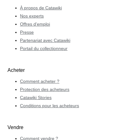
À propos de Catawiki
Nos experts
Offres d'emploi
Presse
Partenariat avec Catawiki
Portail du collectionneur
Acheter
Comment acheter ?
Protection des acheteurs
Catawiki Stories
Conditions pour les acheteurs
Vendre
Comment vendre ?