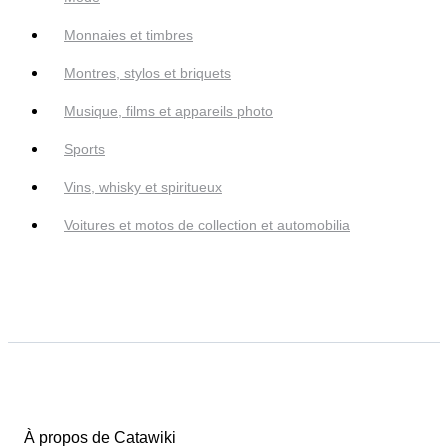
Monnaies et timbres
Montres, stylos et briquets
Musique, films et appareils photo
Sports
Vins, whisky et spiritueux
Voitures et motos de collection et automobilia
À propos de Catawiki