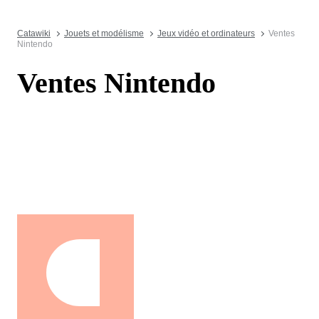
Catawiki
Jouets et modélisme
Jeux vidéo et ordinateurs
Ventes
Nintendo
Ventes Nintendo