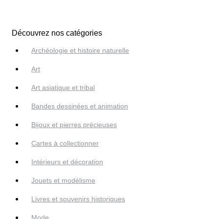
Découvrez nos catégories
Archéologie et histoire naturelle
Art
Art asiatique et tribal
Bandes dessinées et animation
Bijoux et pierres précieuses
Cartes à collectionner
Intérieurs et décoration
Jouets et modélisme
Livres et souvenirs historiques
Mode