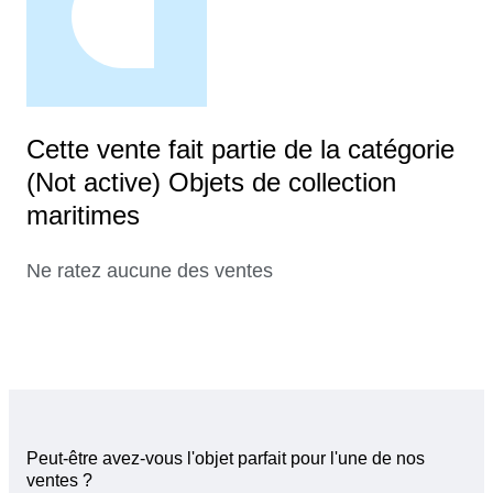
Cette vente fait partie de la catégorie
(Not active) Objets de collection
maritimes
Ne ratez aucune des ventes
Peut-être avez-vous l'objet parfait pour l'une de nos
ventes ?