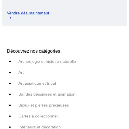
Vendre dès maintenant
Découvrez nos catégories
Archéologie et histoire naturelle
Art
Art asiatique et tribal
Bandes dessinées et animation
Bijoux et pierres précieuses
Cartes à collectionner
Intérieurs et décoration