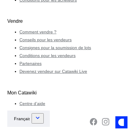
Conditions pour les acheteurs
Vendre
Comment vendre ?
Conseils pour les vendeurs
Consignes pour la soumission de lots
Conditions pour les vendeurs
Partenaires
Devenez vendeur sur Catawiki Live
Mon Catawiki
Centre d’aide