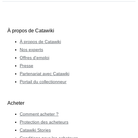
À propos de Catawiki
À propos de Catawiki
Nos experts
Offres d'emploi
Presse
Partenariat avec Catawiki
Portail du collectionneur
Acheter
Comment acheter ?
Protection des acheteurs
Catawiki Stories