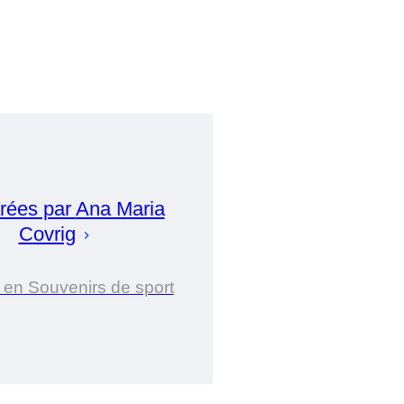
rées par
Ana Maria
Covrig
 en Souvenirs de sport