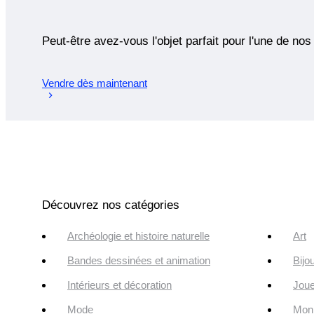
Peut-être avez-vous l'objet parfait pour l'une de nos
Vendre dès maintenant
Découvrez nos catégories
Archéologie et histoire naturelle
Art
Bandes dessinées et animation
Bijo
Intérieurs et décoration
Joue
Mode
Monn