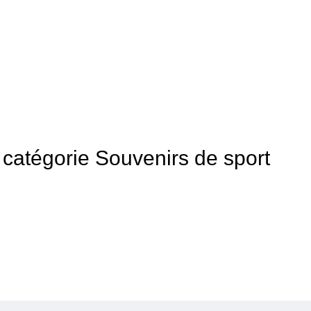
a catégorie Souvenirs de sport