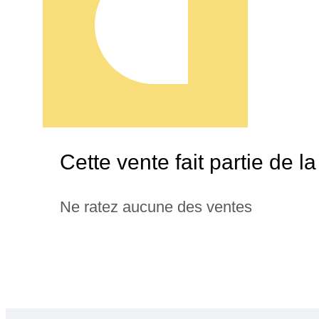
Cette vente fait partie de l
Ne ratez aucune des ventes