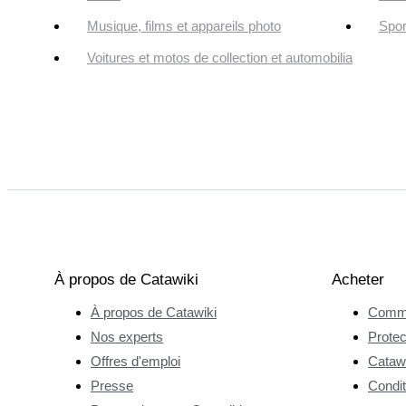
Musique, films et appareils photo
Spor
Voitures et motos de collection et automobilia
À propos de Catawiki
Acheter
À propos de Catawiki
Comme
Nos experts
Protec
Offres d'emploi
Catawi
Presse
Condit