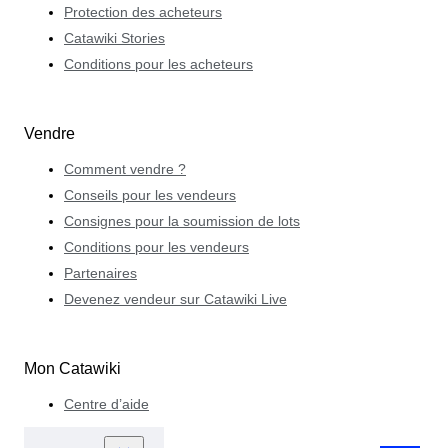
Protection des acheteurs
Catawiki Stories
Conditions pour les acheteurs
Vendre
Comment vendre ?
Conseils pour les vendeurs
Consignes pour la soumission de lots
Conditions pour les vendeurs
Partenaires
Devenez vendeur sur Catawiki Live
Mon Catawiki
Centre d’aide