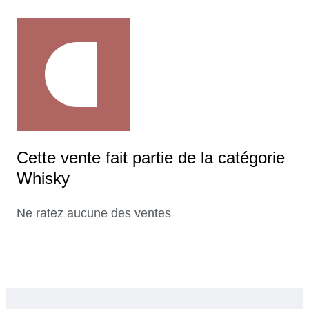
Cette vente fait partie de la catégorie
Whisky
Ne ratez aucune des ventes