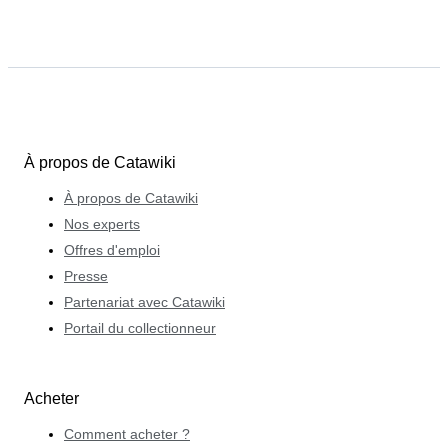
À propos de Catawiki
À propos de Catawiki
Nos experts
Offres d'emploi
Presse
Partenariat avec Catawiki
Portail du collectionneur
Acheter
Comment acheter ?