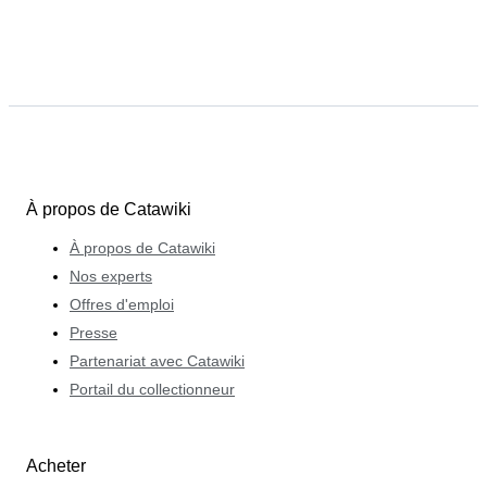
À propos de Catawiki
À propos de Catawiki
Nos experts
Offres d'emploi
Presse
Partenariat avec Catawiki
Portail du collectionneur
Acheter