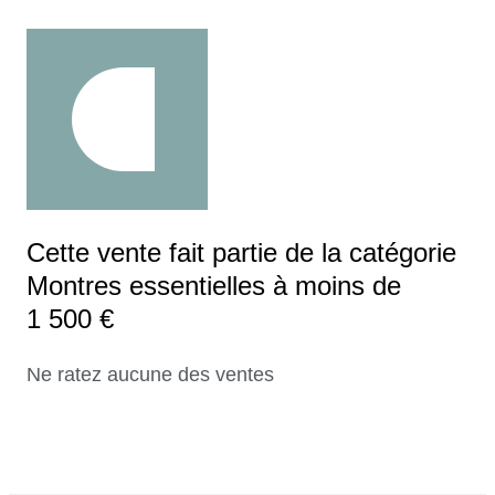
Cette vente fait partie de la catégorie
Montres essentielles à moins de
1 500 €
Ne ratez aucune des ventes