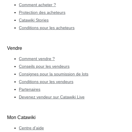
Comment acheter ?
Protection des acheteurs
Catawiki Stories
Conditions pour les acheteurs
Vendre
Comment vendre ?
Conseils pour les vendeurs
Consignes pour la soumission de lots
Conditions pour les vendeurs
Partenaires
Devenez vendeur sur Catawiki Live
Mon Catawiki
Centre d’aide