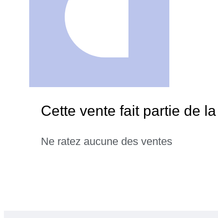
Cette vente fait partie de l
Ne ratez aucune des ventes