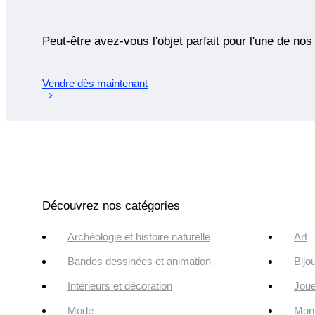
Peut-être avez-vous l'objet parfait pour l'une de nos
Vendre dès maintenant
Découvrez nos catégories
Archéologie et histoire naturelle
Art
Bandes dessinées et animation
Bijo
Intérieurs et décoration
Joue
Mode
Monn