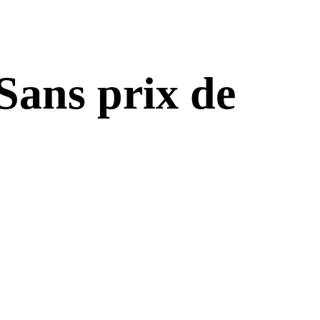
 Sans prix de