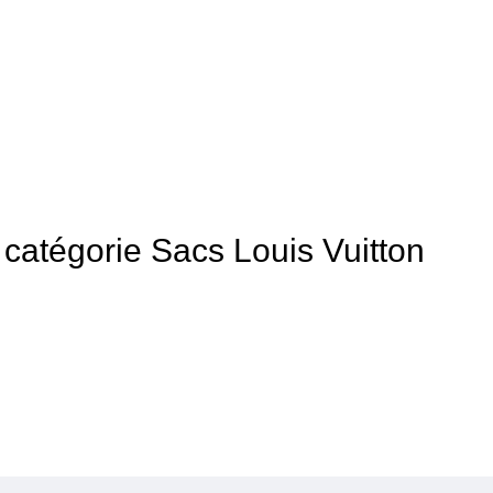
a catégorie Sacs Louis Vuitton