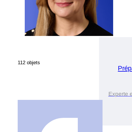
112 objets
Prép
Experte 