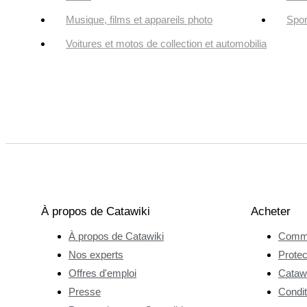
Musique, films et appareils photo
Spor
Voitures et motos de collection et automobilia
À propos de Catawiki
Acheter
À propos de Catawiki
Comme
Nos experts
Protec
Offres d'emploi
Catawi
Presse
Condit