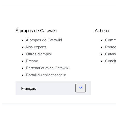
À propos de Catawiki
Acheter
À propos de Catawiki
Comme
Nos experts
Protec
Offres d'emploi
Catawi
Presse
Condit
Partenariat avec Catawiki
Portail du collectionneur