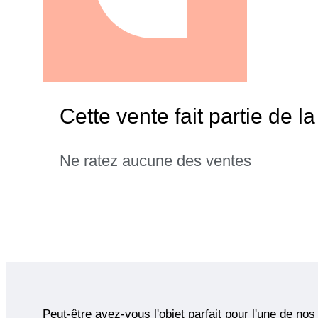
Cette vente fait partie de l
Ne ratez aucune des ventes
Peut-être avez-vous l'objet parfait pour l'une de nos