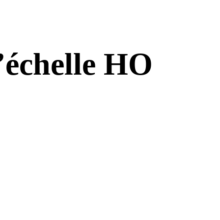
l’échelle HO