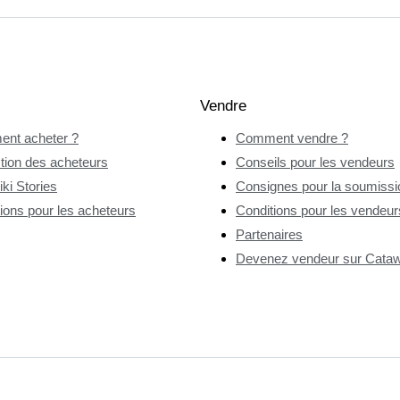
Vendre
nt acheter ?
Comment vendre ?
tion des acheteurs
Conseils pour les vendeurs
ki Stories
Consignes pour la soumissio
ions pour les acheteurs
Conditions pour les vendeur
Partenaires
Devenez vendeur sur Catawi