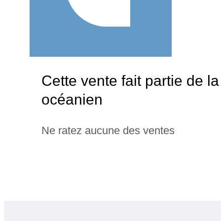
Cette vente fait partie de la
océanien
Ne ratez aucune des ventes