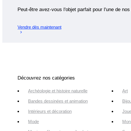
Peut-être avez-vous l'objet parfait pour l'une de nos
Vendre dès maintenant
Découvrez nos catégories
Archéologie et histoire naturelle
Art
Bandes dessinées et animation
Bijo
Intérieurs et décoration
Joue
Mode
Monn