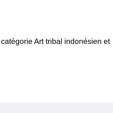
 catégorie Art tribal indonésien et