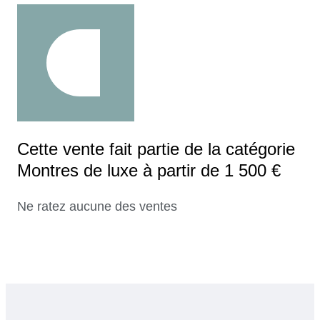
Cette vente fait partie de la catégorie
Montres de luxe à partir de 1 500 €
Ne ratez aucune des ventes