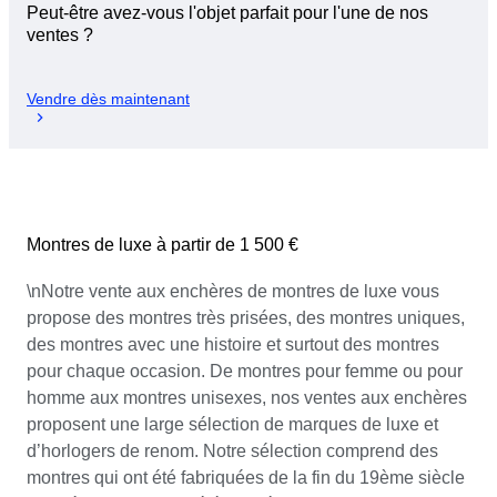
Peut-être avez-vous l'objet parfait pour l'une de nos
ventes ?
Vendre dès maintenant
Montres de luxe à partir de 1 500 €
\nNotre vente aux enchères de montres de luxe vous
propose des montres très prisées, des montres uniques,
des montres avec une histoire et surtout des montres
pour chaque occasion. De montres pour femme ou pour
homme aux montres unisexes, nos ventes aux enchères
proposent une large sélection de marques de luxe et
d’horlogers de renom. Notre sélection comprend des
montres qui ont été fabriquées de la fin du 19ème siècle