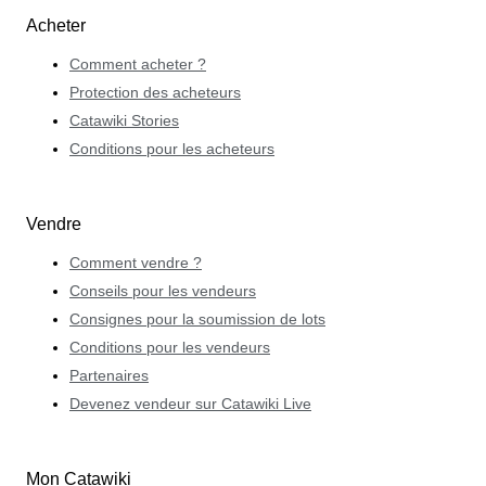
Acheter
Comment acheter ?
Protection des acheteurs
Catawiki Stories
Conditions pour les acheteurs
Vendre
Comment vendre ?
Conseils pour les vendeurs
Consignes pour la soumission de lots
Conditions pour les vendeurs
Partenaires
Devenez vendeur sur Catawiki Live
Mon Catawiki