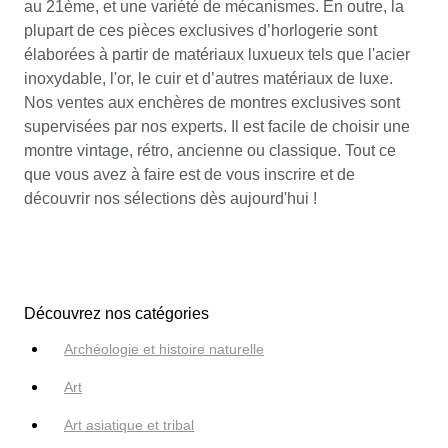
au 21ème, et une variété de mécanismes. En outre, la
plupart de ces pièces exclusives d’horlogerie sont
élaborées à partir de matériaux luxueux tels que l'acier
inoxydable, l'or, le cuir et d’autres matériaux de luxe.
Nos ventes aux enchères de montres exclusives sont
supervisées par nos experts. Il est facile de choisir une
montre vintage, rétro, ancienne ou classique. Tout ce
que vous avez à faire est de vous inscrire et de
découvrir nos sélections dès aujourd'hui !
Découvrez nos catégories
Archéologie et histoire naturelle
Art
Art asiatique et tribal