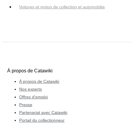
Voitures et motos de collection et automobilia
À propos de Catawiki
À propos de Catawiki
Nos experts
Offres d'emploi
Presse
Partenariat avec Catawiki
Portail du collectionneur