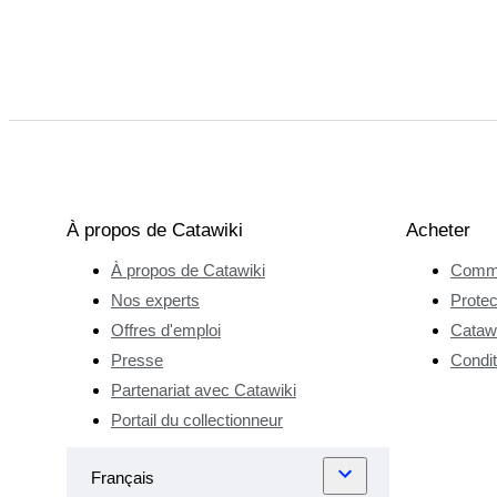
À propos de Catawiki
Acheter
À propos de Catawiki
Comme
Nos experts
Protec
Offres d'emploi
Catawi
Presse
Condit
Partenariat avec Catawiki
Portail du collectionneur