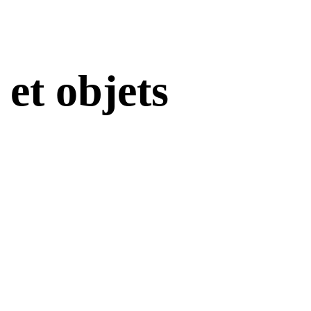
 et objets