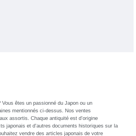
s? Vous êtes un passionné du Japon ou un
omaines mentionnés ci-dessus. Nos ventes
aux assortis. Chaque antiquité est d’origine
ts japonais et d’autres documents historiques sur la
ouhaitez vendre des articles japonais de votre