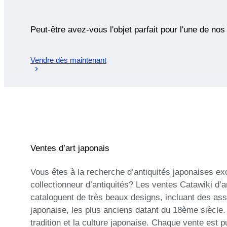
Peut-être avez-vous l'objet parfait pour l'une de nos
Vendre dès maintenant
Ventes d’art japonais
Vous êtes à la recherche d’antiquités japonaises e
collectionneur d’antiquités? Les ventes Catawiki d’
cataloguent de très beaux designs, incluant des ass
japonaise, les plus anciens datant du 18ème siècle.
tradition et la culture japonaise. Chaque vente est 