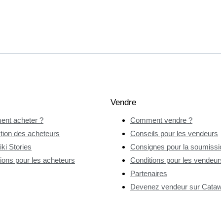
Vendre
nt acheter ?
Comment vendre ?
tion des acheteurs
Conseils pour les vendeurs
ki Stories
Consignes pour la soumissio
ions pour les acheteurs
Conditions pour les vendeur
Partenaires
Devenez vendeur sur Catawi