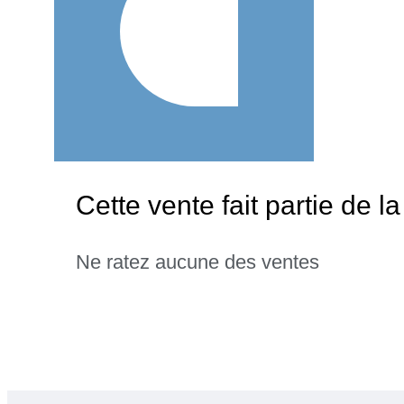
Cette vente fait partie de l
Ne ratez aucune des ventes