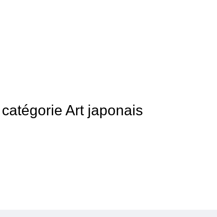
a catégorie Art japonais