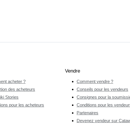
Vendre
nt acheter ?
Comment vendre ?
tion des acheteurs
Conseils pour les vendeurs
ki Stories
Consignes pour la soumissio
ions pour les acheteurs
Conditions pour les vendeur
Partenaires
Devenez vendeur sur Catawi