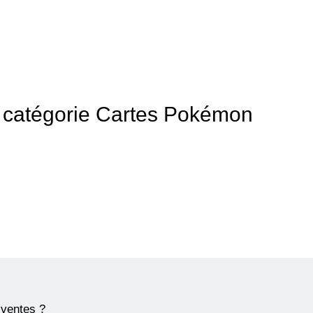
la catégorie Cartes Pokémon
 ventes ?