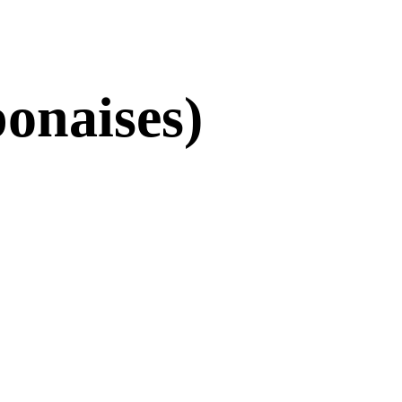
onaises)