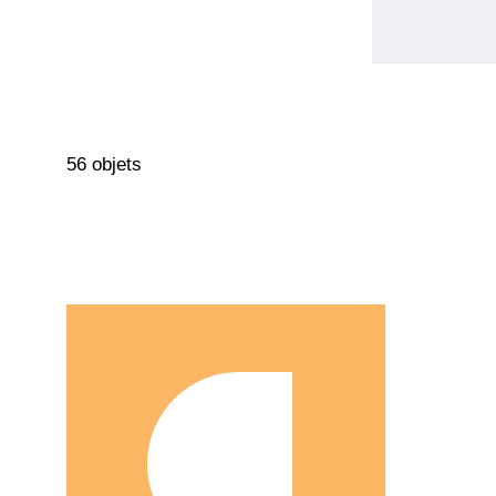
56 objets