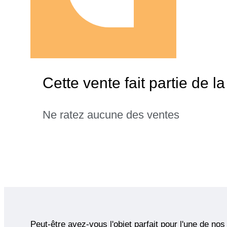
Cette vente fait partie de 
Ne ratez aucune des ventes
Peut-être avez-vous l'objet parfait pour l'une de nos