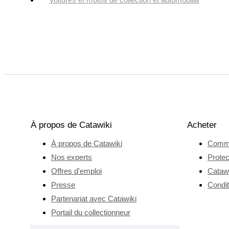
À propos de Catawiki
Acheter
À propos de Catawiki
Comme
Nos experts
Protec
Offres d'emploi
Catawi
Presse
Condit
Partenariat avec Catawiki
Portail du collectionneur