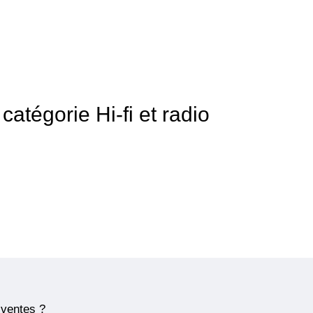
 catégorie Hi-fi et radio
 ventes ?