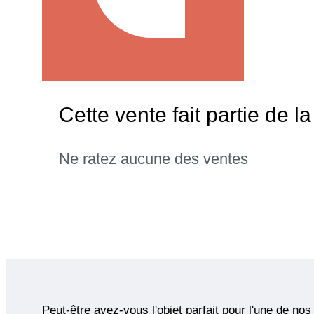
Cette vente fait partie de la
Ne ratez aucune des ventes
Peut-être avez-vous l'objet parfait pour l'une de nos