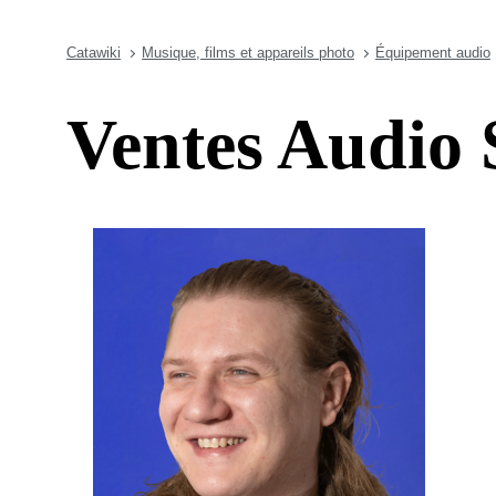
Catawiki
Musique, films et appareils photo
Équipement audio
Ventes Audio 