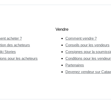
Vendre
nt acheter ?
Comment vendre ?
tion des acheteurs
Conseils pour les vendeurs
ki Stories
Consignes pour la soumissio
ions pour les acheteurs
Conditions pour les vendeur
Partenaires
Devenez vendeur sur Catawi