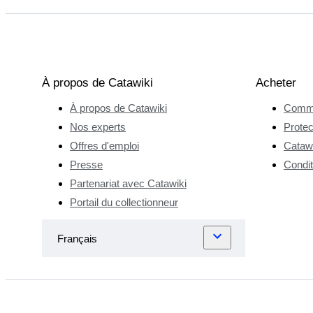
À propos de Catawiki
Acheter
À propos de Catawiki
Comme
Nos experts
Protec
Offres d'emploi
Catawi
Presse
Condit
Partenariat avec Catawiki
Portail du collectionneur