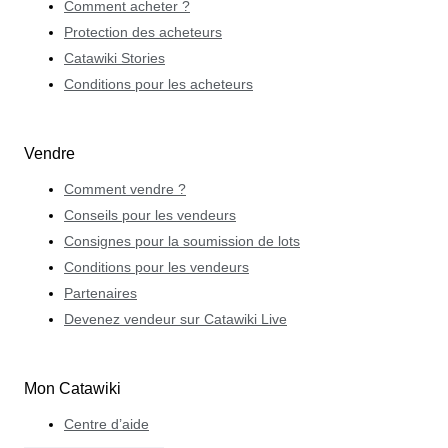
Comment acheter ?
Protection des acheteurs
Catawiki Stories
Conditions pour les acheteurs
Vendre
Comment vendre ?
Conseils pour les vendeurs
Consignes pour la soumission de lots
Conditions pour les vendeurs
Partenaires
Devenez vendeur sur Catawiki Live
Mon Catawiki
Centre d’aide