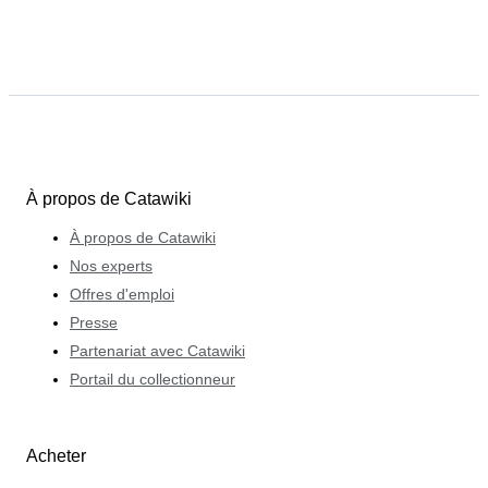
À propos de Catawiki
À propos de Catawiki
Nos experts
Offres d'emploi
Presse
Partenariat avec Catawiki
Portail du collectionneur
Acheter