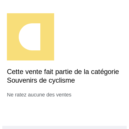
Cette vente fait partie de la catégorie
Souvenirs de cyclisme
Ne ratez aucune des ventes