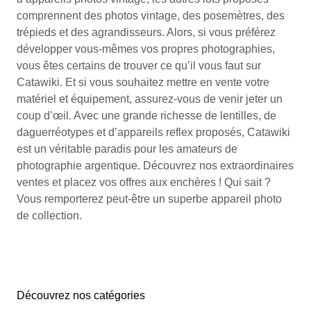
comprennent des photos vintage, des posemètres, des
trépieds et des agrandisseurs. Alors, si vous préférez
développer vous-mêmes vos propres photographies,
vous êtes certains de trouver ce qu’il vous faut sur
Catawiki. Et si vous souhaitez mettre en vente votre
matériel et équipement, assurez-vous de venir jeter un
coup d’œil. Avec une grande richesse de lentilles, de
daguerréotypes et d’appareils reflex proposés, Catawiki
est un véritable paradis pour les amateurs de
photographie argentique. Découvrez nos extraordinaires
ventes et placez vos offres aux enchères ! Qui sait ?
Vous remporterez peut-être un superbe appareil photo
de collection.
Découvrez nos catégories