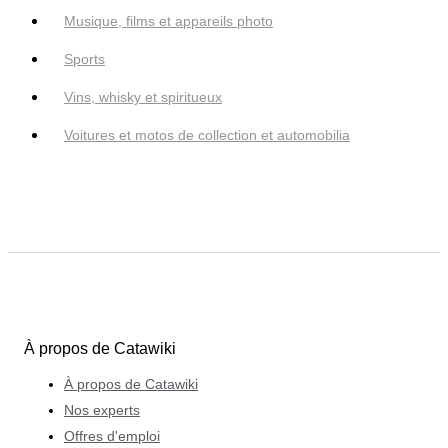
Musique, films et appareils photo
Sports
Vins, whisky et spiritueux
Voitures et motos de collection et automobilia
À propos de Catawiki
À propos de Catawiki
Nos experts
Offres d'emploi