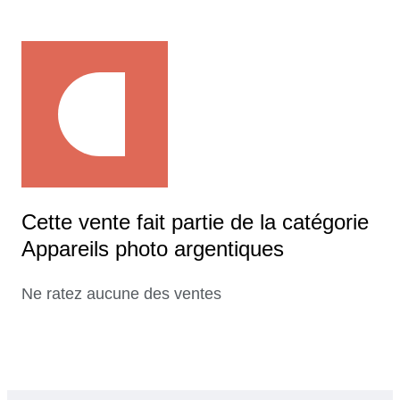
Cette vente fait partie de la catégorie
Appareils photo argentiques
Ne ratez aucune des ventes