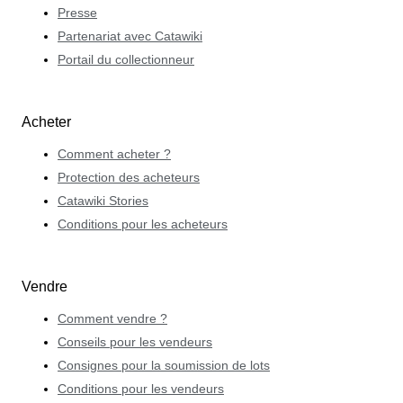
Presse
Partenariat avec Catawiki
Portail du collectionneur
Acheter
Comment acheter ?
Protection des acheteurs
Catawiki Stories
Conditions pour les acheteurs
Vendre
Comment vendre ?
Conseils pour les vendeurs
Consignes pour la soumission de lots
Conditions pour les vendeurs