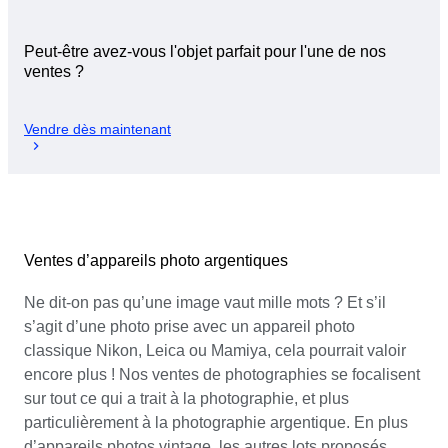
Peut-être avez-vous l'objet parfait pour l'une de nos
ventes ?
Vendre dès maintenant
Ventes d’appareils photo argentiques
Ne dit-on pas qu’une image vaut mille mots ? Et s’il
s’agit d’une photo prise avec un appareil photo
classique Nikon, Leica ou Mamiya, cela pourrait valoir
encore plus ! Nos ventes de photographies se focalisent
sur tout ce qui a trait à la photographie, et plus
particulièrement à la photographie argentique. En plus
d’appareils photos vintage, les autres lots proposés