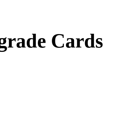
pgrade Cards