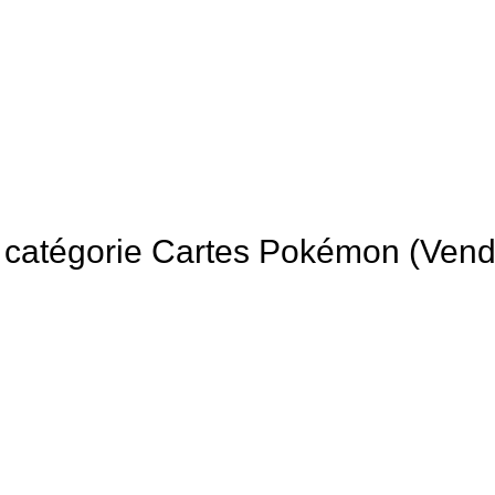
 la catégorie Cartes Pokémon (Ven