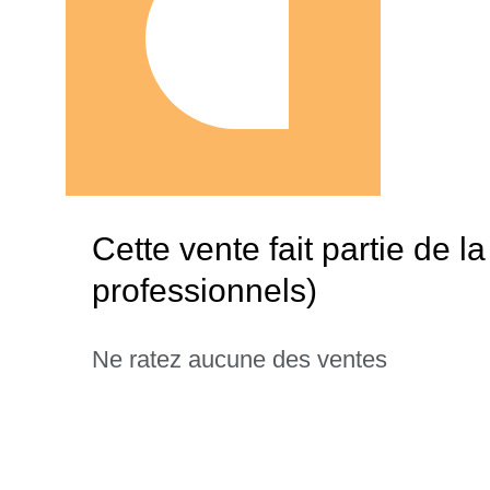
Cette vente fait partie de
professionnels)
Ne ratez aucune des ventes