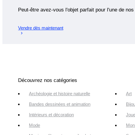
Peut-être avez-vous l'objet parfait pour l'une de nos
Vendre dès maintenant
Découvrez nos catégories
Archéologie et histoire naturelle
Art
Bandes dessinées et animation
Bijo
Intérieurs et décoration
Joue
Mode
Monn