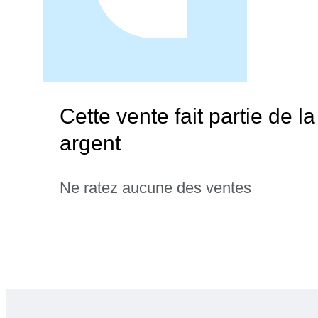
Cette vente fait partie de l
argent
Ne ratez aucune des ventes