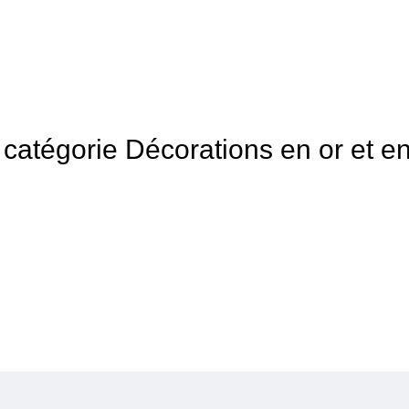
a catégorie Décorations en or et e