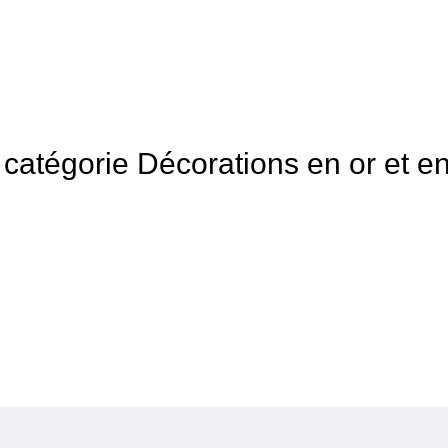
a catégorie Décorations en or et e