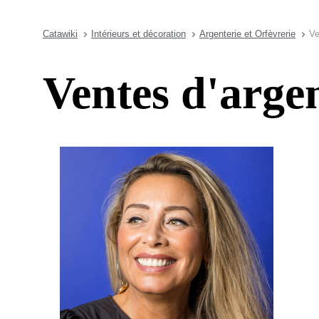
Catawiki
Intérieurs et décoration
Argenterie et Orfèvrerie
Ve
Ventes d'argen