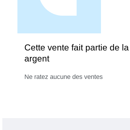
Cette vente fait partie de l
argent
Ne ratez aucune des ventes