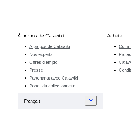
À propos de Catawiki
Acheter
À propos de Catawiki
Comme
Nos experts
Protec
Offres d'emploi
Catawi
Presse
Condit
Partenariat avec Catawiki
Portail du collectionneur