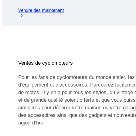
Vendre dès maintenant
Ventes de cyclomoteurs
Pour les fans de cyclomoteurs du monde entier, les
d’équipement et d’accessoires. Parcourez facilement
de motos. Il y en a pour tous les styles, du vintag
et de grande qualité soient offerts et que vous puis
similaires pour décorer votre maison ou votre garag
des accessoires ainsi que des gadgets et nouveaut
aujourd’hui !