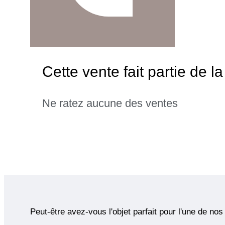
Cette vente fait partie de 
Ne ratez aucune des ventes
Peut-être avez-vous l'objet parfait pour l'une de nos