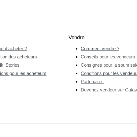
Vendre
nt acheter ?
Comment vendre ?
tion des acheteurs
Conseils pour les vendeurs
ki Stories
Consignes pour la soumissio
ions pour les acheteurs
Conditions pour les vendeur
Partenaires
Devenez vendeur sur Catawi