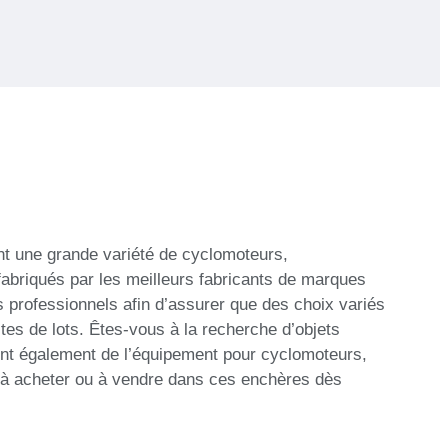
nt une grande variété de cyclomoteurs,
fabriqués par les meilleurs fabricants de marques
 professionnels afin d’assurer que des choix variés
tes de lots. Êtes-vous à la recherche d’objets
rent également de l’équipement pour cyclomoteurs,
 à acheter ou à vendre dans ces enchères dès