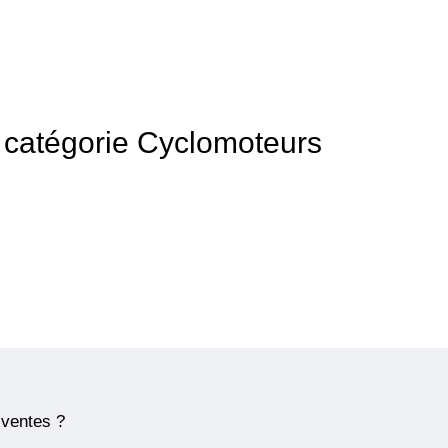
la catégorie Cyclomoteurs
 ventes ?