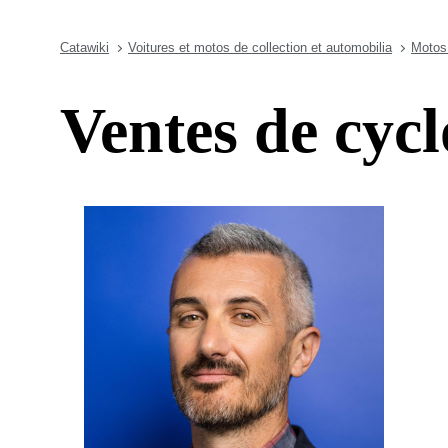
Catawiki
Voitures et motos de collection et automobilia
Motos 
Ventes de cyc