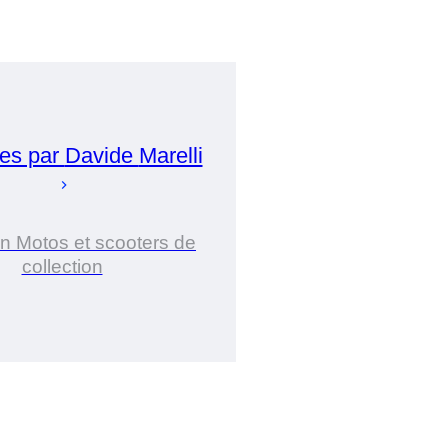
es par
Davide
Marelli
n Motos et scooters de
collection