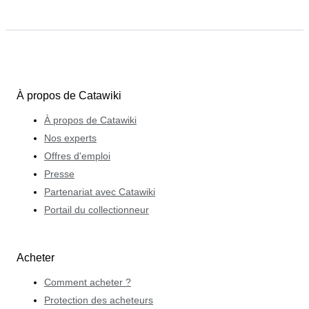
À propos de Catawiki
À propos de Catawiki
Nos experts
Offres d'emploi
Presse
Partenariat avec Catawiki
Portail du collectionneur
Acheter
Comment acheter ?
Protection des acheteurs