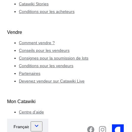
Catawiki Stories
Conditions pour les acheteurs
Vendre
Comment vendre ?
Conseils pour les vendeurs
Consignes pour la soumission de lots
Conditions pour les vendeurs
Partenaires
Devenez vendeur sur Catawiki Live
Mon Catawiki
Centre d’aide