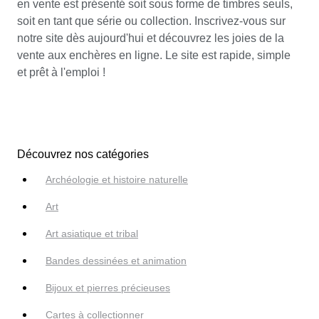
en vente est présenté soit sous forme de timbres seuls,
soit en tant que série ou collection. Inscrivez-vous sur
notre site dès aujourd'hui et découvrez les joies de la
vente aux enchères en ligne. Le site est rapide, simple
et prêt à l'emploi !
Découvrez nos catégories
Archéologie et histoire naturelle
Art
Art asiatique et tribal
Bandes dessinées et animation
Bijoux et pierres précieuses
Cartes à collectionner