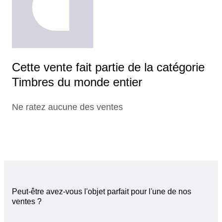
Cette vente fait partie de la catégorie
Timbres du monde entier
Ne ratez aucune des ventes
Peut-être avez-vous l'objet parfait pour l'une de nos
ventes ?