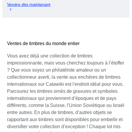
Vendre dès maintenant
Ventes de timbres du monde entier
Vous avez déjà une collection de timbres
impressionnante, mais vous cherchez toujours à l’étoffer
? Que vous soyez un philatéliste amateur ou un
collectionneur averti, la vente aux enchères de timbres
internationaux sur Catawiki est l'endroit idéal pour vous.
Parcourez les timbres ornés de gravures et symboles
internationaux qui proviennent d’époques et de pays
différents, comme la Suisse, l'Union Soviétique ou Israël
entre autres. En plus de timbres, d'autres objets se
rapportant aux timbres sont disponibles pour embellir et
diversifier votre collection d’exception ! Chaque lot mis