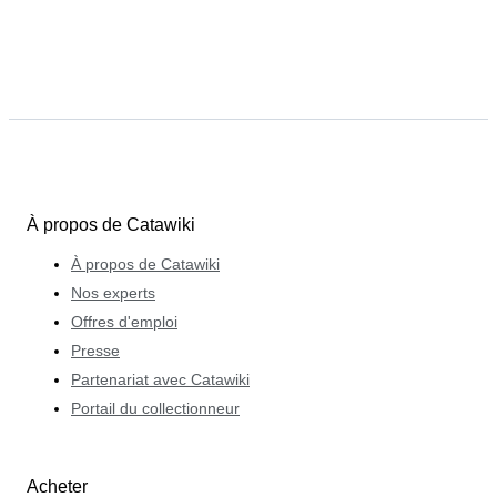
À propos de Catawiki
À propos de Catawiki
Nos experts
Offres d'emploi
Presse
Partenariat avec Catawiki
Portail du collectionneur
Acheter