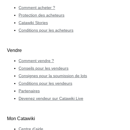
Comment acheter ?
Protection des acheteurs
Catawiki Stories
Conditions pour les acheteurs
Vendre
Comment vendre ?
Conseils pour les vendeurs
Consignes pour la soumission de lots
Conditions pour les vendeurs
Partenaires
Devenez vendeur sur Catawiki Live
Mon Catawiki
Centre d’aide