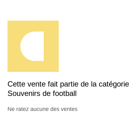
Cette vente fait partie de la catégorie
Souvenirs de football
Ne ratez aucune des ventes