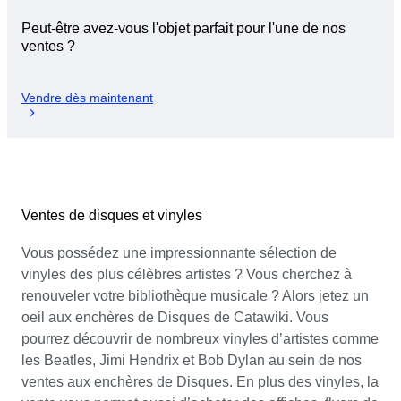
Peut-être avez-vous l'objet parfait pour l'une de nos
ventes ?
Vendre dès maintenant
Ventes de disques et vinyles
Vous possédez une impressionnante sélection de
vinyles des plus célèbres artistes ? Vous cherchez à
renouveler votre bibliothèque musicale ? Alors jetez un
oeil aux enchères de Disques de Catawiki. Vous
pourrez découvrir de nombreux vinyles d’artistes comme
les Beatles, Jimi Hendrix et Bob Dylan au sein de nos
ventes aux enchères de Disques. En plus des vinyles, la