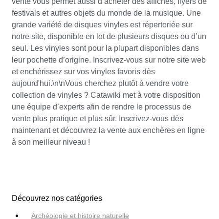
vente vous permet aussi d’acheter des affiches, flyers de
festivals et autres objets du monde de la musique. Une
grande variété de disques vinyles est répertoriée sur
notre site, disponible en lot de plusieurs disques ou d’un
seul. Les vinyles sont pour la plupart disponibles dans
leur pochette d’origine. Inscrivez-vous sur notre site web
et enchérissez sur vos vinyles favoris dès
aujourd'hui.\n\nVous cherchez plutôt à vendre votre
collection de vinyles ? Catawiki met à votre disposition
une équipe d’experts afin de rendre le processus de
vente plus pratique et plus sûr. Inscrivez-vous dès
maintenant et découvrez la vente aux enchères en ligne
à son meilleur niveau !
Découvrez nos catégories
Archéologie et histoire naturelle