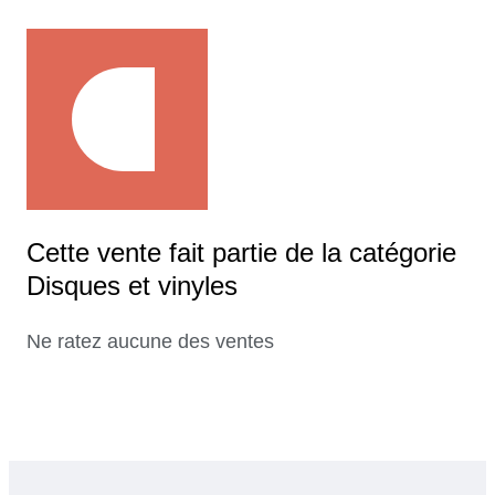
Cette vente fait partie de la catégorie
Disques et vinyles
Ne ratez aucune des ventes