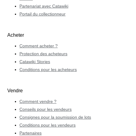
Partenariat avec Catawiki
Portail du collectionneur
Acheter
Comment acheter ?
Protection des acheteurs
Catawiki Stories
Conditions pour les acheteurs
Vendre
Comment vendre ?
Conseils pour les vendeurs
Consignes pour la soumission de lots
Conditions pour les vendeurs
Partenaires