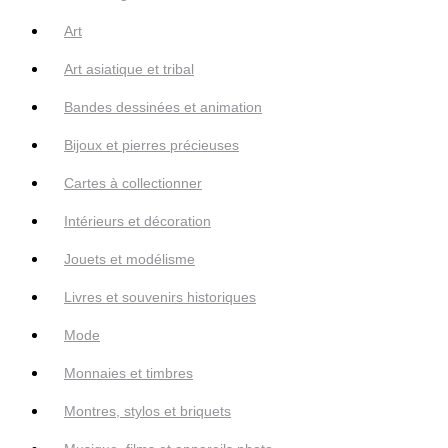
Art
Art asiatique et tribal
Bandes dessinées et animation
Bijoux et pierres précieuses
Cartes à collectionner
Intérieurs et décoration
Jouets et modélisme
Livres et souvenirs historiques
Mode
Monnaies et timbres
Montres, stylos et briquets