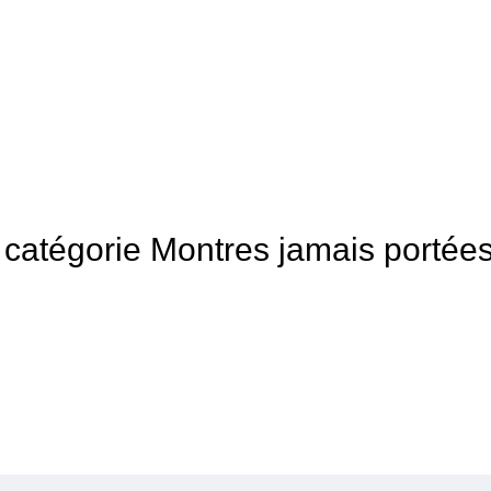
la catégorie Montres jamais portée