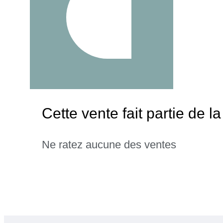
Cette vente fait partie de 
Ne ratez aucune des ventes