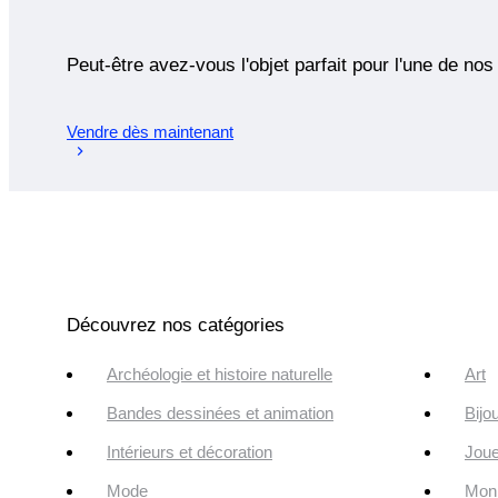
Peut-être avez-vous l'objet parfait pour l'une de nos
Vendre dès maintenant
Découvrez nos catégories
Archéologie et histoire naturelle
Art
Bandes dessinées et animation
Bijo
Intérieurs et décoration
Joue
Mode
Monn