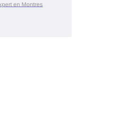
xpert en Montres