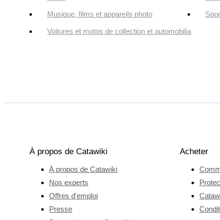
Musique, films et appareils photo
Spor
Voitures et motos de collection et automobilia
À propos de Catawiki
Acheter
À propos de Catawiki
Comme
Nos experts
Protec
Offres d'emploi
Catawi
Presse
Condit