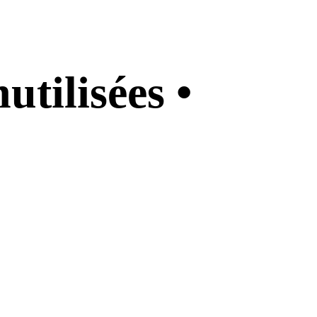
utilisées •