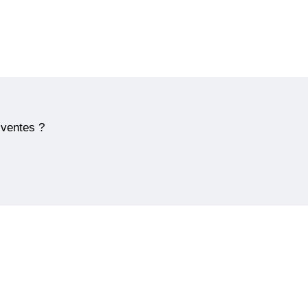
 ventes ?