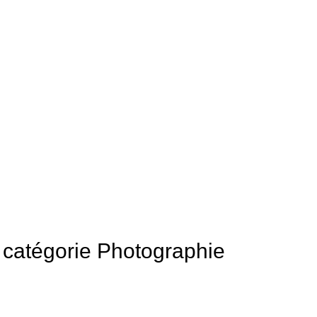
la catégorie Photographie