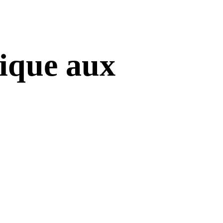
rique aux