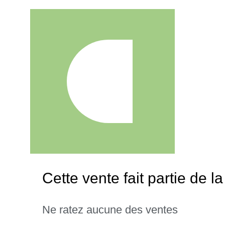
Cette vente fait partie de 
Ne ratez aucune des ventes