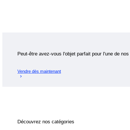
Peut-être avez-vous l'objet parfait pour l'une de nos
Vendre dès maintenant
Découvrez nos catégories