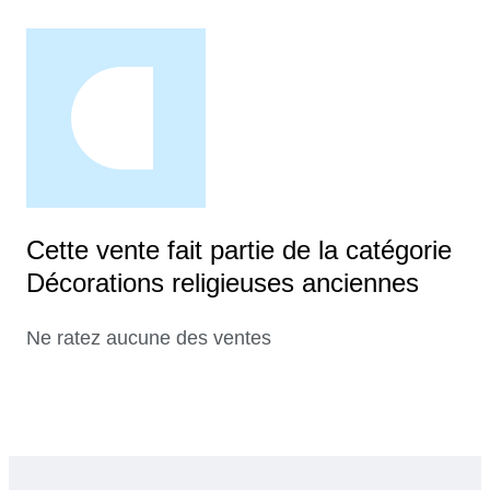
Cette vente fait partie de la catégorie
Décorations religieuses anciennes
Ne ratez aucune des ventes