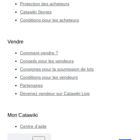
Protection des acheteurs
Catawiki Stories
Conditions pour les acheteurs
Vendre
Comment vendre ?
Conseils pour les vendeurs
Consignes pour la soumission de lots
Conditions pour les vendeurs
Partenaires
Devenez vendeur sur Catawiki Live
Mon Catawiki
Centre d’aide