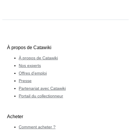
À propos de Catawiki
À propos de Catawiki
Nos experts
Offres d'emploi
Presse
Partenariat avec Catawiki
Portail du collectionneur
Acheter
Comment acheter ?