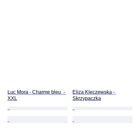
Luc Mora - Charme bleu  - 
Eliza Kleczewska - 
XXL
Skrzypaczka