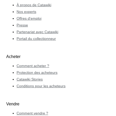
À propos de Catawiki
Nos experts
Offres d'emploi
Presse
Partenariat avec Catawiki
Portail du collectionneur
Acheter
Comment acheter ?
Protection des acheteurs
Catawiki Stories
Conditions pour les acheteurs
Vendre
Comment vendre ?