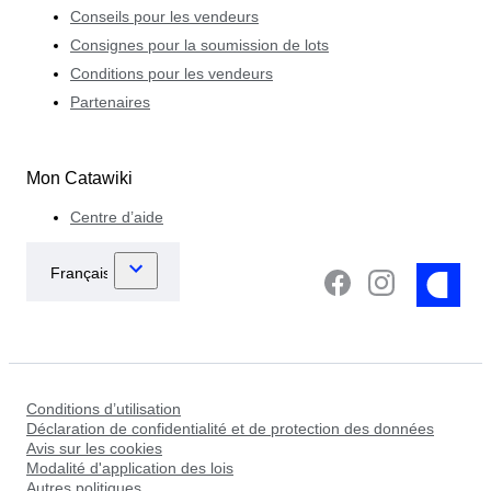
Conseils pour les vendeurs
Consignes pour la soumission de lots
Conditions pour les vendeurs
Partenaires
Mon Catawiki
Centre d’aide
Conditions d’utilisation
Déclaration de confidentialité et de protection des données
Avis sur les cookies
Modalité d'application des lois
Autres politiques