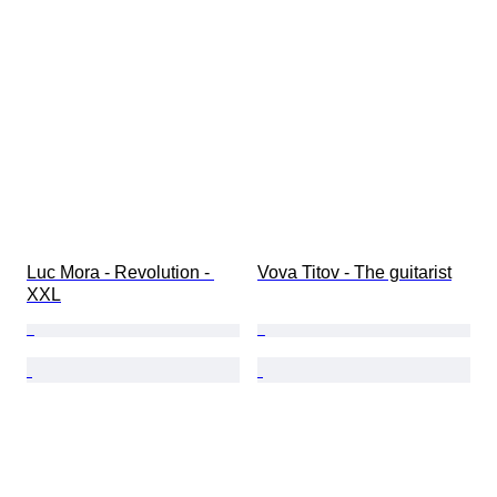
Luc Mora - Revolution - 
Vova Titov - The guitarist
XXL