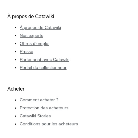
À propos de Catawiki
À propos de Catawiki
Nos experts
Offres d'emploi
Presse
Partenariat avec Catawiki
Portail du collectionneur
Acheter
Comment acheter ?
Protection des acheteurs
Catawiki Stories
Conditions pour les acheteurs