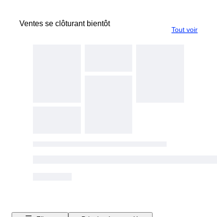
Ventes se clôturant bientôt
Tout voir