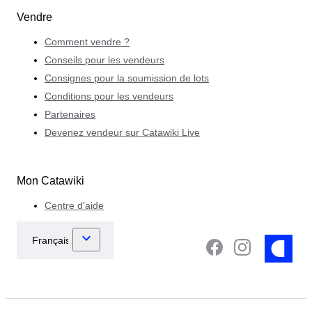
Vendre
Comment vendre ?
Conseils pour les vendeurs
Consignes pour la soumission de lots
Conditions pour les vendeurs
Partenaires
Devenez vendeur sur Catawiki Live
Mon Catawiki
Centre d’aide