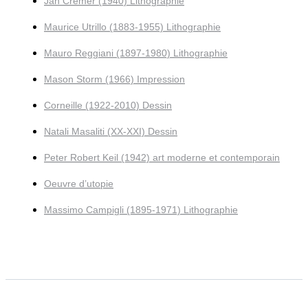
Jan Cremer (1940) Lithographie
Maurice Utrillo (1883-1955) Lithographie
Mauro Reggiani (1897-1980) Lithographie
Mason Storm (1966) Impression
Corneille (1922-2010) Dessin
Natali Masaliti (XX-XXI) Dessin
Peter Robert Keil (1942) art moderne et contemporain
Oeuvre d’utopie
Massimo Campigli (1895-1971) Lithographie