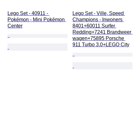
Lego Set - 40911 - 
Lego Set - Ville, Speed 
Pokémon - Mini Pokémon 
Champions - Inwoners 
Center
8401+60011 Surfer 
Redding+7241 Brandweer 
wagen+75895 Porsche 
911 Turbo 3.0+LEGO City