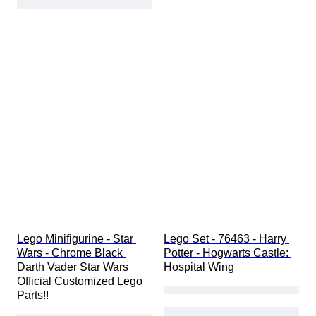
Lego Minifigurine - Star 
Lego Set - 76463 - Harry 
Wars - Chrome Black 
Potter - Hogwarts Castle: 
Darth Vader Star Wars 
Hospital Wing
Official Customized Lego 
Parts!!