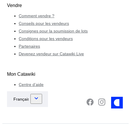
Vendre
Comment vendre ?
Conseils pour les vendeurs
Consignes pour la soumission de lots
Conditions pour les vendeurs
Partenaires
Devenez vendeur sur Catawiki Live
Mon Catawiki
Centre d’aide