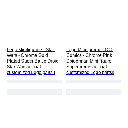
Lego Minifigurine - Star 
Lego Minifigurine - DC 
Wars - Chrome Gold 
Comics - Chrome Pink 
Plated Super Battle Droid 
Spiderman MiniFigure 
Star Wars official 
Superheroes official 
customized Lego parts!!
customized Lego parts!!