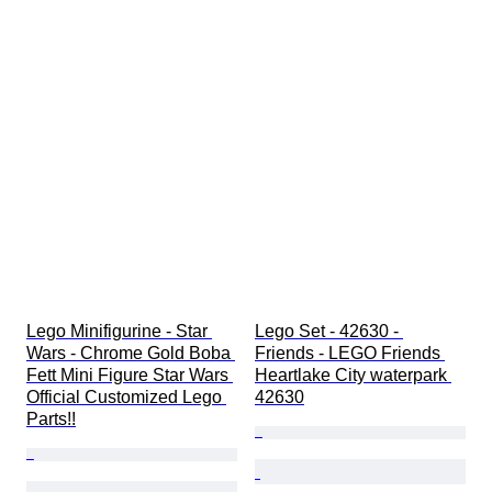
Lego Minifigurine - Star 
Lego Set - 42630 - 
Wars - Chrome Gold Boba 
Friends - LEGO Friends 
Fett Mini Figure Star Wars 
Heartlake City waterpark 
Official Customized Lego 
42630
Parts!!