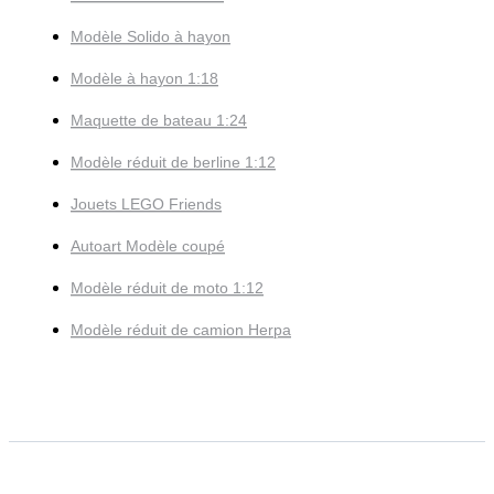
Modèle Solido à hayon
Modèle à hayon 1:18
Maquette de bateau 1:24
Modèle réduit de berline 1:12
Jouets LEGO Friends
Autoart Modèle coupé
Modèle réduit de moto 1:12
Modèle réduit de camion Herpa