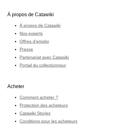
À propos de Catawiki
À propos de Catawiki
Nos experts
Offres d'emploi
Presse
Partenariat avec Catawiki
Portail du collectionneur
Acheter
Comment acheter ?
Protection des acheteurs
Catawiki Stories
Conditions pour les acheteurs