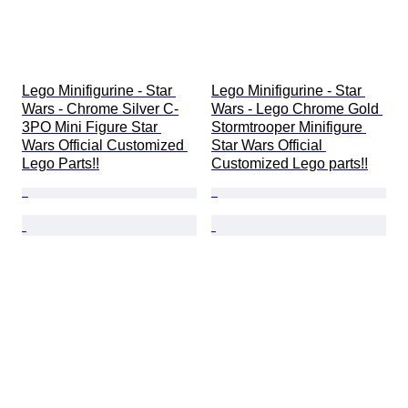
Lego Minifigurine - Star 
Lego Minifigurine - Star 
Wars - Chrome Silver C-
Wars - Lego Chrome Gold 
3PO Mini Figure Star 
Stormtrooper Minifigure 
Wars Official Customized 
Star Wars Official 
Lego Parts!!
Customized Lego parts!!