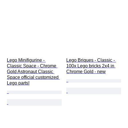
Lego Minifigurine - 
Lego Briques - Classic - 
Classic Space - Chrome 
100x Lego bricks 2x4 in 
Gold Astronaut Classic 
Chrome Gold - new
Space official customized 
Lego parts!