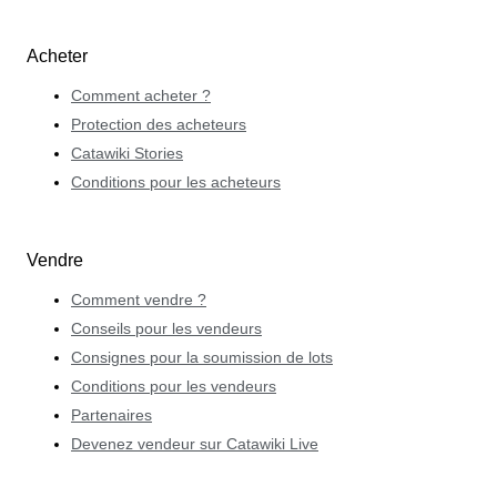
Acheter
Comment acheter ?
Protection des acheteurs
Catawiki Stories
Conditions pour les acheteurs
Vendre
Comment vendre ?
Conseils pour les vendeurs
Consignes pour la soumission de lots
Conditions pour les vendeurs
Partenaires
Devenez vendeur sur Catawiki Live