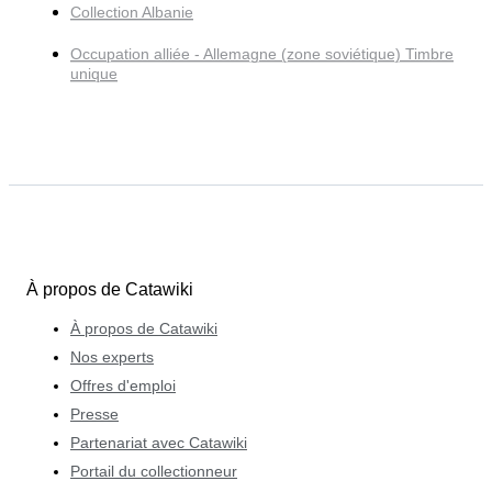
Collection Albanie
Occupation alliée - Allemagne (zone soviétique) Timbre
unique
À propos de Catawiki
À propos de Catawiki
Nos experts
Offres d'emploi
Presse
Partenariat avec Catawiki
Portail du collectionneur