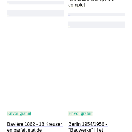
complet
Envoi gratuit
Envoi gratuit
Bavière 1862 - 18 Kreuzer 
Berlin 1954/1956 - 
en parfait état de 
"Bauwerke" III et 