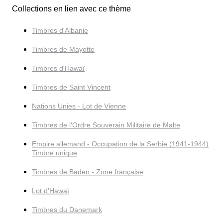
Collections en lien avec ce thème
Timbres d'Albanie
Timbres de Mayotte
Timbres d'Hawaï
Timbres de Saint Vincent
Nations Unies - Lot de Vienne
Timbres de l'Ordre Souverain Militaire de Malte
Empire allemand - Occupation de la Serbie (1941-1944)
Timbre unique
Timbres de Baden - Zone française
Lot d'Hawaï
Timbres du Danemark