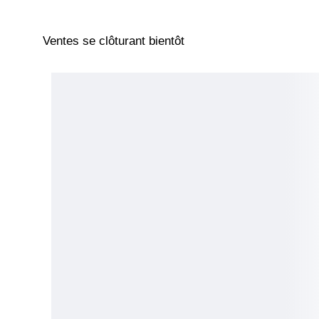
Ventes se clôturant bientôt