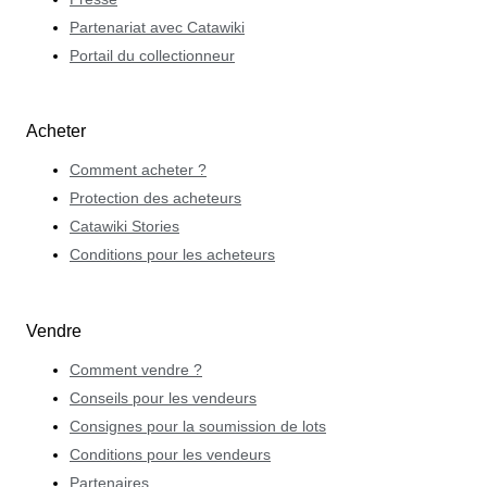
Partenariat avec Catawiki
Portail du collectionneur
Acheter
Comment acheter ?
Protection des acheteurs
Catawiki Stories
Conditions pour les acheteurs
Vendre
Comment vendre ?
Conseils pour les vendeurs
Consignes pour la soumission de lots
Conditions pour les vendeurs
Partenaires