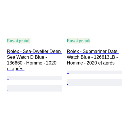
Envoi gratuit
Envoi gratuit
Rolex - Sea-Dweller Deep 
Rolex - Submariner Date 
Sea Watch D Blue - 
Watch Blue - 126613LB - 
136660 - Homme - 2020 
Homme - 2020 et après 
et après 