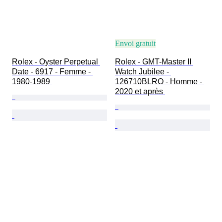
Envoi gratuit
Rolex - Oyster Perpetual 
Rolex - GMT-Master II 
Date - 6917 - Femme - 
Watch Jubilee - 
1980-1989 
126710BLRO - Homme - 
2020 et après 