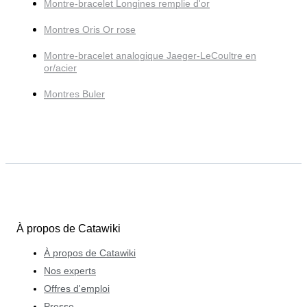
Montre-bracelet Longines remplie d'or
Montres Oris Or rose
Montre-bracelet analogique Jaeger-LeCoultre en
or/acier
Montres Buler
À propos de Catawiki
À propos de Catawiki
Nos experts
Offres d'emploi
Presse