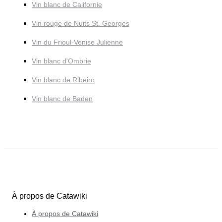
Vin blanc de Californie
Vin rouge de Nuits St. Georges
Vin du Frioul-Venise Julienne
Vin blanc d'Ombrie
Vin blanc de Ribeiro
Vin blanc de Baden
À propos de Catawiki
À propos de Catawiki