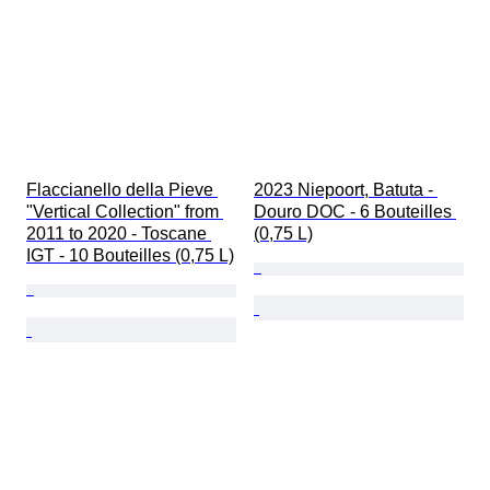
Flaccianello della Pieve 
2023 Niepoort, Batuta - 
"Vertical Collection" from 
Douro DOC - 6 Bouteilles 
2011 to 2020 - Toscane 
(0,75 L)
IGT - 10 Bouteilles (0,75 L)