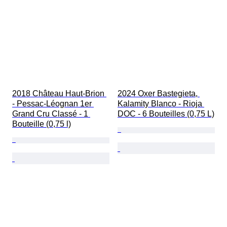
2018 Château Haut-Brion 
2024 Oxer Bastegieta, 
- Pessac-Léognan 1er 
Kalamity Blanco - Rioja 
Grand Cru Classé - 1 
DOC - 6 Bouteilles (0,75 L)
Bouteille (0,75 l)