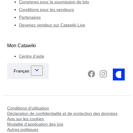
Consignes pour la soumission de lots
Conditions pour les vendeurs
Partenaires
Devenez vendeur sur Catawiki Live
Mon Catawiki
Centre d’aide
Conditions d’utilisation
Déclaration de confidentialité et de protection des données
Avis sur les cookies
Modalité d'application des lois
Autres politiques