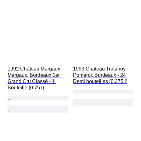
1992 Château Margaux - 
1993 Chateau Trotanoy - 
Margaux, Bordeaux 1er 
Pomerol, Bordeaux - 24 
Grand Cru Classé - 1 
Demi bouteilles (0,375 l)
Bouteille (0,75 l)