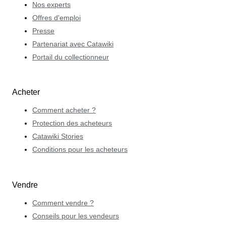
Nos experts
Offres d'emploi
Presse
Partenariat avec Catawiki
Portail du collectionneur
Acheter
Comment acheter ?
Protection des acheteurs
Catawiki Stories
Conditions pour les acheteurs
Vendre
Comment vendre ?
Conseils pour les vendeurs