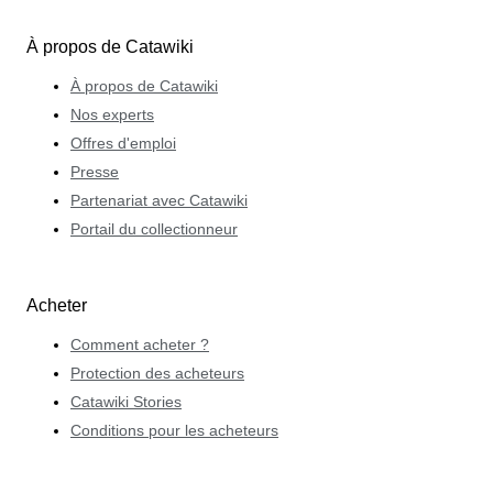
À propos de Catawiki
À propos de Catawiki
Nos experts
Offres d'emploi
Presse
Partenariat avec Catawiki
Portail du collectionneur
Acheter
Comment acheter ?
Protection des acheteurs
Catawiki Stories
Conditions pour les acheteurs