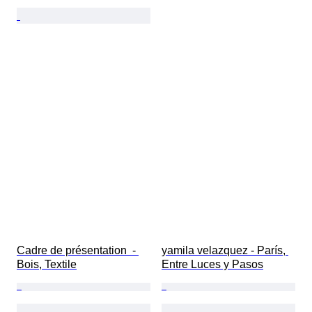
Cadre de présentation  - 
yamila velazquez - París, 
Bois, Textile
Entre Luces y Pasos