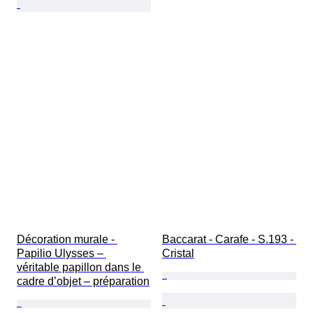
Décoration murale - 
Baccarat - Carafe - S.193 - 
Papilio Ulysses – 
Cristal
véritable papillon dans le 
cadre d’objet – préparation