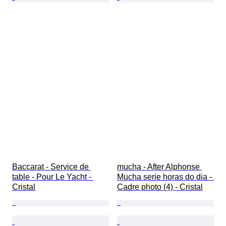
Baccarat - Service de 
mucha - After Alphonse 
table - Pour Le Yacht - 
Mucha serie horas do dia - 
Cristal
Cadre photo (4) - Cristal