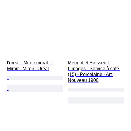
l'oreal - Miroir mural  - 
Merigot et Boisseuil 
Miroir - Miroir l'Oréal
Limoges - Service à café 
(15) - Porcelaine - Art 
Nouveau 1900