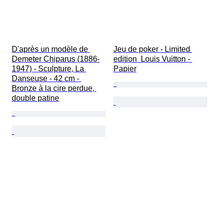
D'après un modèle de 
Jeu de poker - Limited 
Demeter Chiparus (1886-
edition  Louis Vuitton - 
1947) - Sculpture, La 
Papier
Danseuse - 42 cm - 
Bronze à la cire perdue, 
double patine