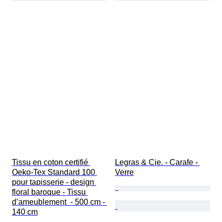
Tissu en coton certifié 
Legras & Cie. - Carafe - 
Oeko-Tex Standard 100 
Verre
pour tapisserie - design 
floral baroque - Tissu 
d’ameublement  - 500 cm - 
140 cm