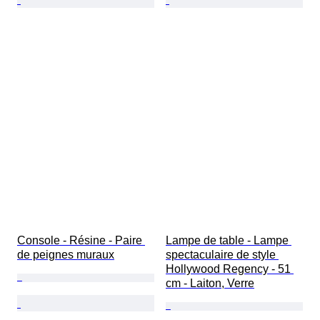
Console - Résine - Paire 
Lampe de table - Lampe 
de peignes muraux
spectaculaire de style 
Hollywood Regency - 51 
cm - Laiton, Verre