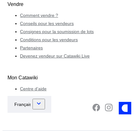
Vendre
Comment vendre ?
Conseils pour les vendeurs
Consignes pour la soumission de lots
Conditions pour les vendeurs
Partenaires
Devenez vendeur sur Catawiki Live
Mon Catawiki
Centre d’aide