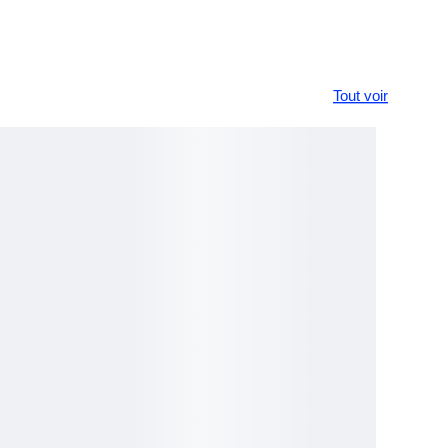
Tout voir