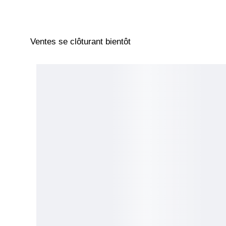
Ventes se clôturant bientôt