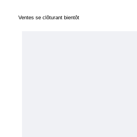
Ventes se clôturant bientôt