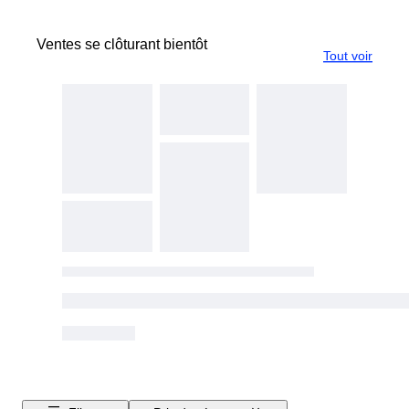
Ventes se clôturant bientôt
Tout voir