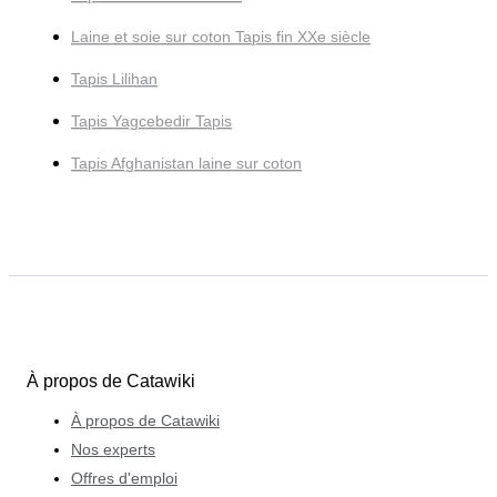
Laine et soie sur coton Tapis fin XXe siècle
Tapis Lilihan
Tapis Yagcebedir Tapis
Tapis Afghanistan laine sur coton
À propos de Catawiki
À propos de Catawiki
Nos experts
Offres d'emploi