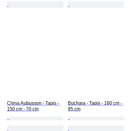
China Aubusson - Tapis - 
Buchara - Tapis - 160 cm - 
150 cm - 70 cm
95 cm