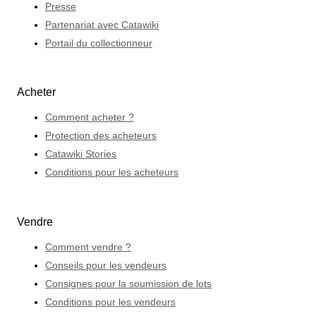
Presse
Partenariat avec Catawiki
Portail du collectionneur
Acheter
Comment acheter ?
Protection des acheteurs
Catawiki Stories
Conditions pour les acheteurs
Vendre
Comment vendre ?
Conseils pour les vendeurs
Consignes pour la soumission de lots
Conditions pour les vendeurs