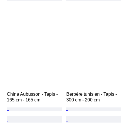
China Aubusson - Tapis - 
Berbère tunisien - Tapis - 
165 cm - 165 cm
300 cm - 200 cm