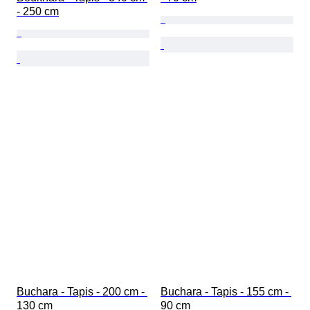
- 250 cm
Buchara - Tapis - 200 cm - 
Buchara - Tapis - 155 cm - 
130 cm
90 cm