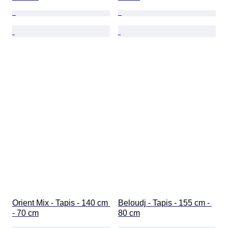
Orient Mix - Tapis - 140 cm 
Beloudj - Tapis - 155 cm - 
- 70 cm
80 cm