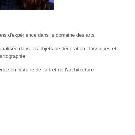
ans d'expérience dans le domaine des arts
cialisée dans les objets de décoration classiques et
cartographie
ence en histoire de l'art et de l'architecture