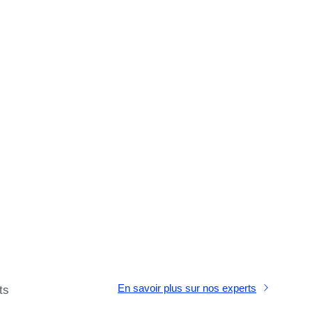
En savoir plus sur nos experts
ts