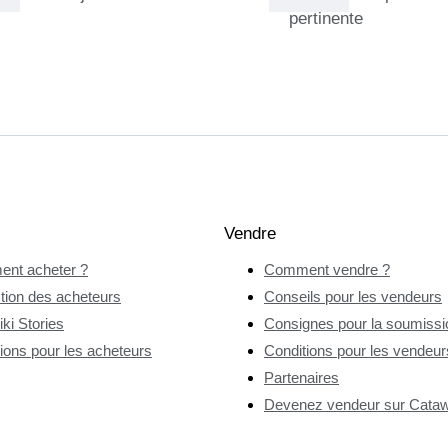
pertinente
Vendre
nt acheter ?
Comment vendre ?
tion des acheteurs
Conseils pour les vendeurs
ki Stories
Consignes pour la soumissio
ions pour les acheteurs
Conditions pour les vendeur
Partenaires
Devenez vendeur sur Catawi