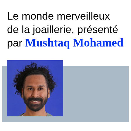
Le monde merveilleux
de la joaillerie, présenté
Mushtaq Mohamed
par