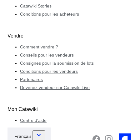
Catawiki Stories
Conditions pour les acheteurs
Vendre
Comment vendre ?
Conseils pour les vendeurs
Consignes pour la soumission de lots
Conditions pour les vendeurs
Partenaires
Devenez vendeur sur Catawiki Live
Mon Catawiki
Centre d’aide