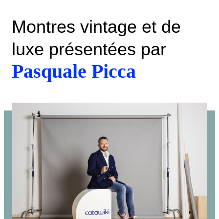
Montres vintage et de
luxe présentées par
Pasquale Picca