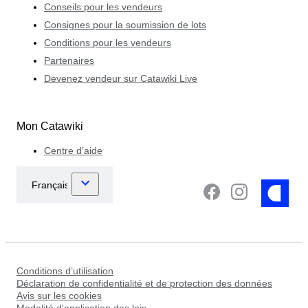
Conseils pour les vendeurs
Consignes pour la soumission de lots
Conditions pour les vendeurs
Partenaires
Devenez vendeur sur Catawiki Live
Mon Catawiki
Centre d’aide
Conditions d’utilisation
Déclaration de confidentialité et de protection des données
Avis sur les cookies
Modalité d'application des lois