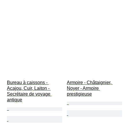
Bureau à caissons - 
Armoire - Châtaignier, 
Acajou, Cuir, Laiton - 
Noyer - Armoire 
Secrétaire de voyage 
prestigieuse
antique