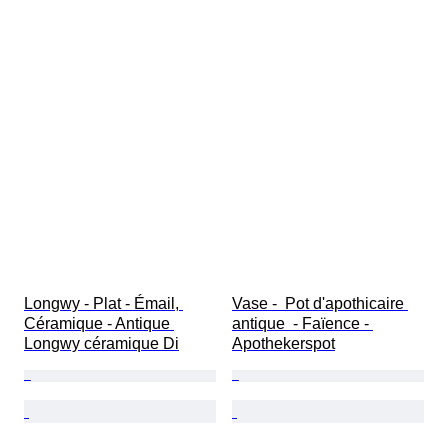
Longwy - Plat - Émail, 
Vase -  Pot d'apothicaire 
Céramique - Antique 
antique  - Faïence - 
Longwy céramique Di
Apothekerspot