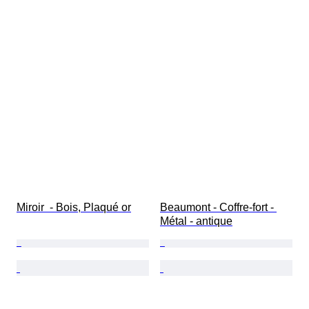
Miroir  - Bois, Plaqué or
Beaumont - Coffre-fort - 
Métal - antique