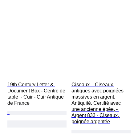
19th Century Letter & 
Ciseaux -  Ciseaux 
Document Box - Centre de 
antiques avec poignées 
table  - Cuir - Cuir Antique 
massives en argent, 
de France
Antiquité, Certifié avec 
une ancienne épée, - 
Argent 833 - Ciseaux, 
poignée argentée