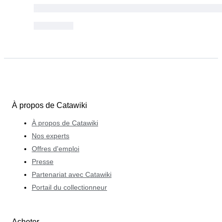
À propos de Catawiki
À propos de Catawiki
Nos experts
Offres d'emploi
Presse
Partenariat avec Catawiki
Portail du collectionneur
Acheter