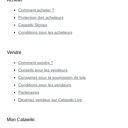
Comment acheter ?
Protection des acheteurs
Catawiki Stories
Conditions pour les acheteurs
Vendre
Comment vendre ?
Conseils pour les vendeurs
Consignes pour la soumission de lots
Conditions pour les vendeurs
Partenaires
Devenez vendeur sur Catawiki Live
Mon Catawiki