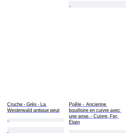
Cruche - Grès - La 
Poêle -  Ancienne 
Westerwald antique peut
bouilloire en cuivre avec 
une anse. - Cuivre, Fer, 
Étain