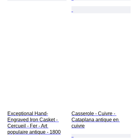
Exceptional Hand-
Casserole - Cuivre - 
Engraved Iron Casket - 
Cataplana antique en 
Cercueil - Fer - Art 
cuivre
populaire antique - 1800