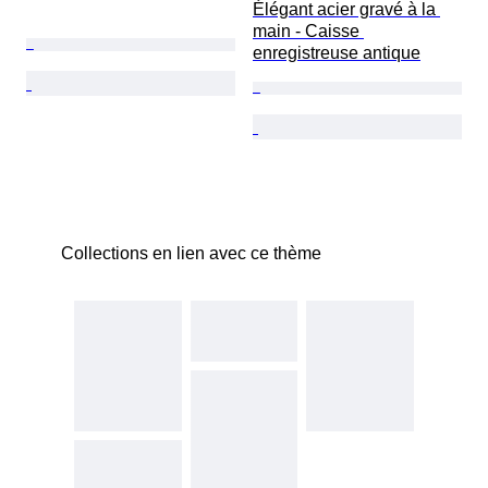
Élégant acier gravé à la 
main - Caisse 
enregistreuse antique
Collections en lien avec ce thème