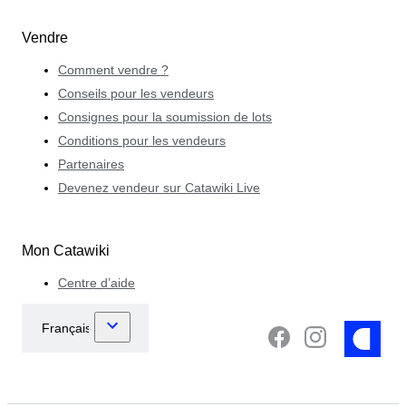
Vendre
Comment vendre ?
Conseils pour les vendeurs
Consignes pour la soumission de lots
Conditions pour les vendeurs
Partenaires
Devenez vendeur sur Catawiki Live
Mon Catawiki
Centre d’aide