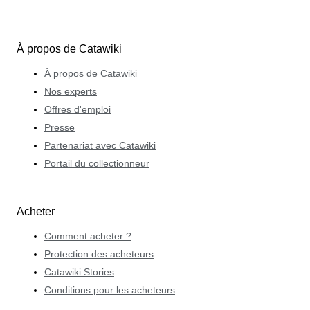
À propos de Catawiki
À propos de Catawiki
Nos experts
Offres d'emploi
Presse
Partenariat avec Catawiki
Portail du collectionneur
Acheter
Comment acheter ?
Protection des acheteurs
Catawiki Stories
Conditions pour les acheteurs